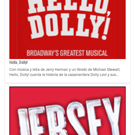
Hello, Dolly!
Con música y letra de Jerry Herman y un libreto de Michael Stewart,
Hello, Dolly! cuenta la historia de la casamentera Dolly Levi y sus...