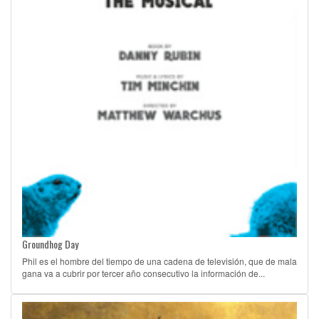
Groundhog Day
Phil es el hombre del tiempo de una cadena de televisión, que de mala
gana va a cubrir por tercer año consecutivo la información de...