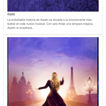
Aladin
La entrañable historia de Aladin es llevada a la emocionante vida
teatral en este nuevo musical. Con solo frotar una lámpara mágica,
Aladin le arrastrará...