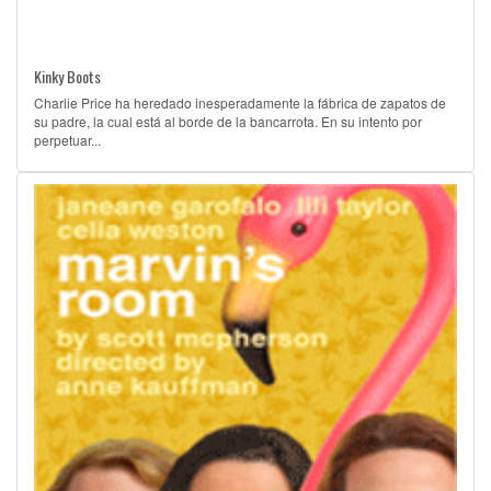
Kinky Boots
Charlie Price ha heredado inesperadamente la fábrica de zapatos de
su padre, la cual está al borde de la bancarrota. En su intento por
perpetuar...