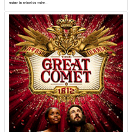
sobre la relación entre...