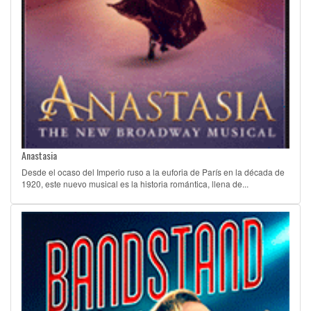
Anastasia
Desde el ocaso del Imperio ruso a la euforia de París en la década de
1920, este nuevo musical es la historia romántica, llena de...