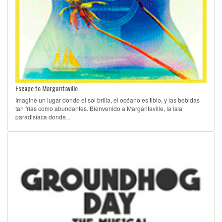
Escape to Margaritaville
Imagine un lugar donde el sol brilla, el océano es tibio, y las bebidas
tan frías como abundantes. Bienvenido a Margaritaville, la isla
paradisíaca donde...