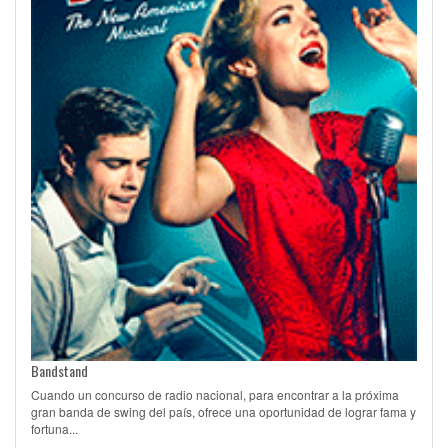
Bandstand
Cuando un concurso de radio nacional, para encontrar a la próxima
gran banda de swing del país, ofrece una oportunidad de lograr fama y
fortuna...