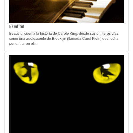
Beautiful
Beautiful cuenta la historia de Carole King, desde sus primeros días
como una adolescente de Brooklyn (llamada Carol Klein) que lucha
por entrar en el...