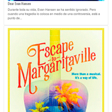
Dear Evan Hansen
Durante toda su vida, Evan Hansen se ha sentido ignorado. Pero
cuando una tragedia lo coloca en medio de una controversia, está a
punto de...