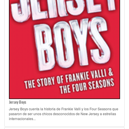
Jersey Boys
Jersey Boys cuenta la historia de Frankie Valli y los Four Seasons que
pasaron de ser unos chicos desconocidos de New Jersey a estrellas
internacionales...