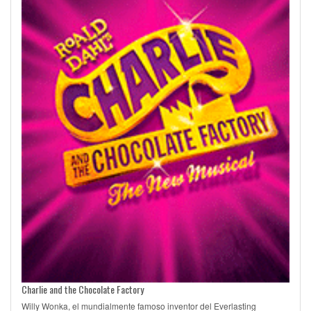
Charlie and the Chocolate Factory
Willy Wonka, el mundialmente famoso inventor del Everlasting