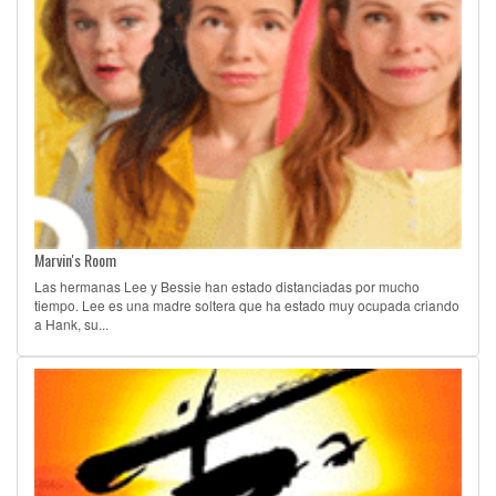
Marvin's Room
Las hermanas Lee y Bessie han estado distanciadas por mucho
tiempo. Lee es una madre soltera que ha estado muy ocupada criando
a Hank, su...