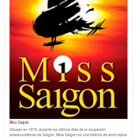
Miss Saigon
Situado en 1975, durante los últimos días de la ocupación
estadounidense de Saigón, Miss Saigon es una historia de amor épica