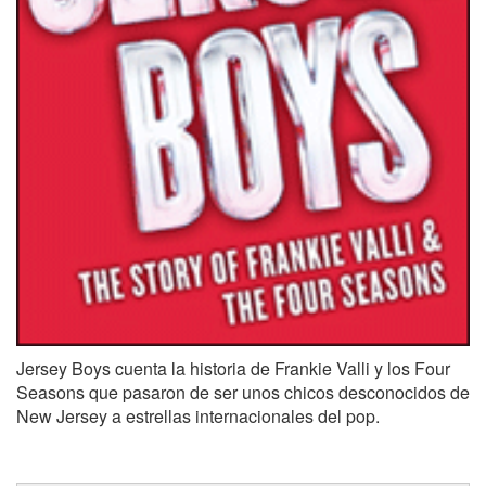
Jersey Boys cuenta la historia de Frankie Valli y los Four
Seasons que pasaron de ser unos chicos desconocidos de
New Jersey a estrellas internacionales del pop.