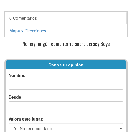
0 Comentarios
Mapa y Direcciones
No hay ningún comentario sobre Jersey Boys
Danos tu opinión
Nombre:
Desde:
Valora este lugar: