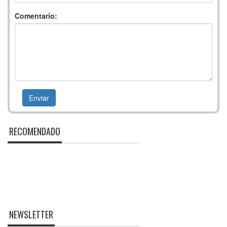
Comentario:
RECOMENDADO
NEWSLETTER