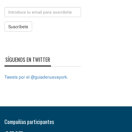
Email
Suscríbete
SÍGUENOS EN TWITTER
Tweets por el @guiadenuevayork.
Compañías participantes