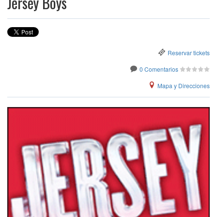
Jersey Boys
Reservar tickets
0 Comentarios
Mapa y Direcciones