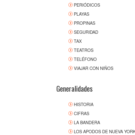
PERIÓDICOS
PLAYAS
PROPINAS
SEGURIDAD
TAX
TEATROS
TELÉFONO
VIAJAR CON NIÑOS
Generalidades
HISTORIA
CIFRAS
LA BANDERA
LOS APODOS DE NUEVA YOR