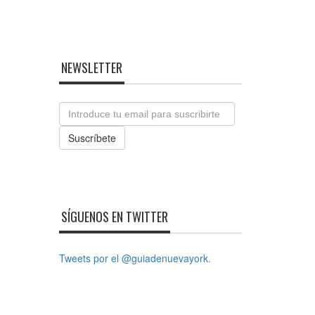
NEWSLETTER
Email
Suscríbete
SÍGUENOS EN TWITTER
Tweets por el @guiadenuevayork.