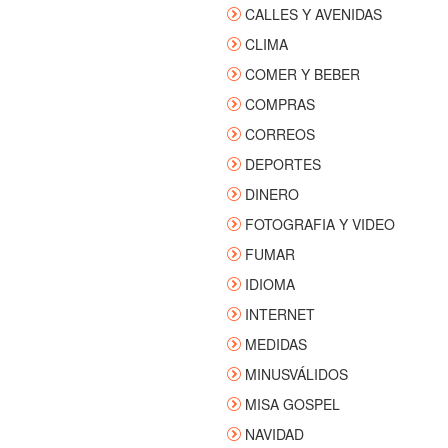
CALLES Y AVENIDAS
CLIMA
COMER Y BEBER
COMPRAS
CORREOS
DEPORTES
DINERO
FOTOGRAFIA Y VIDEO
FUMAR
IDIOMA
INTERNET
MEDIDAS
MINUSVÁLIDOS
MISA GOSPEL
NAVIDAD