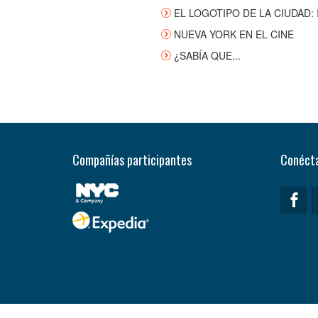
EL LOGOTIPO DE LA CIUDAD: 
NUEVA YORK EN EL CINE
¿SABÍA QUE...
Compañías participantes
Conécta