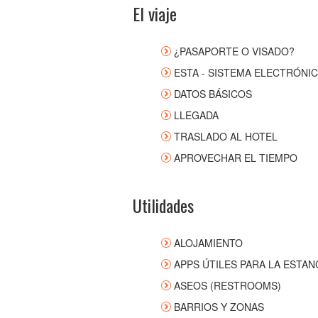
El viaje
¿PASAPORTE O VISADO?
ESTA - SISTEMA ELECTRÓNIC
DATOS BÁSICOS
LLEGADA
TRASLADO AL HOTEL
APROVECHAR EL TIEMPO
Utilidades
ALOJAMIENTO
APPS ÚTILES PARA LA ESTAN
ASEOS (RESTROOMS)
BARRIOS Y ZONAS