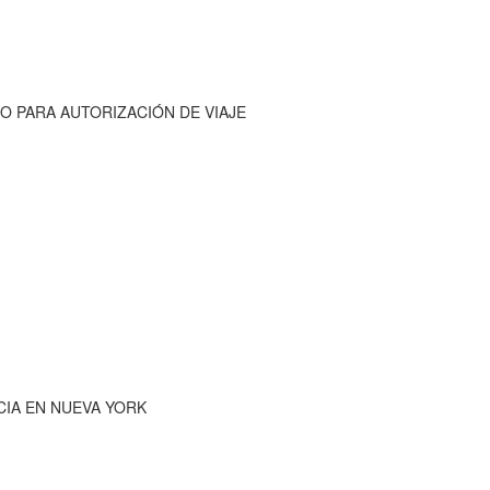
O PARA AUTORIZACIÓN DE VIAJE
CIA EN NUEVA YORK