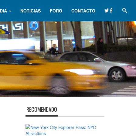
DIA
NOTICIAS
FORO
CONTACTO
RECOMENDADO