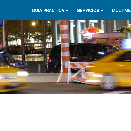
GUÍA PRÁCTICA
SERVICIOS
MULTIME