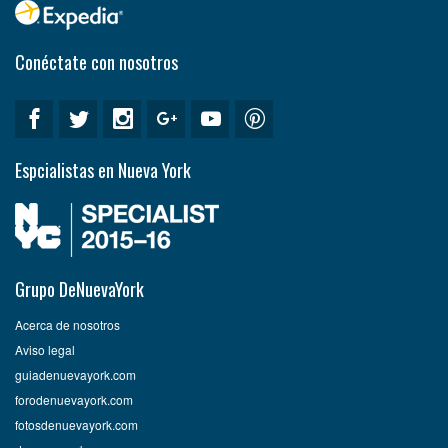
Conéctate con nosotros
Espcialistas en Nueva York
Grupo DeNuevaYork
Acerca de nosotros
Aviso legal
guiadenuevayork.com
forodenuevayork.com
fotosdenuevayork.com