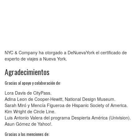
NYC & Company ha otorgado a DeNuevaYork el certificado de
experto de viajes a Nueva York.
Agradecimientos
Gracias al apoyo y colaboración de:
Lora Davis de CityPass.
Adina Leon de Cooper-Hewitt, National Design Museum.
Sarah Miró y Mencía Figueroa de Hispanic Society of America.
Kim Wright de Circle Line.
Luis Antonio Valera del programa Despierta América (Univision).
Asun Gómez de Yahoo!.
Gracias a las menciones de: