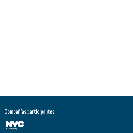
Compañías participantes