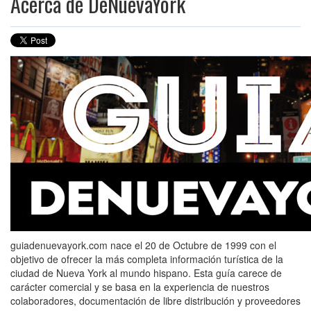
Acerca de DeNuevaYork
guiadenuevayork.com nace el 20 de Octubre de 1999 con el
objetivo de ofrecer la más completa información turística de la
ciudad de Nueva York al mundo hispano. Esta guía carece de
carácter comercial y se basa en la experiencia de nuestros
colaboradores, documentación de libre distribución y proveedores