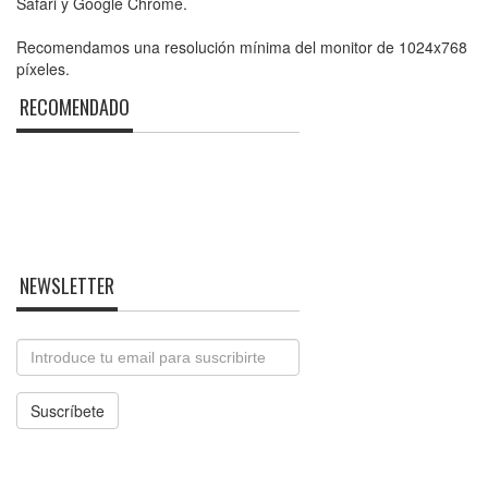
Safari y Google Chrome.
Recomendamos una resolución mínima del monitor de 1024x768
píxeles.
RECOMENDADO
NEWSLETTER
Email
Suscríbete