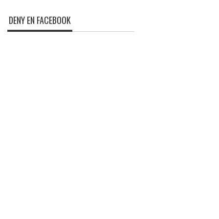
DENY EN FACEBOOK