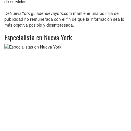
de servicios.
DeNuevaYork guiadenuevayork.com mantiene una política de
publicidad no remunerada con el fin de que la información sea lo
más objetiva posible y desinteresada.
Especialista en Nueva York