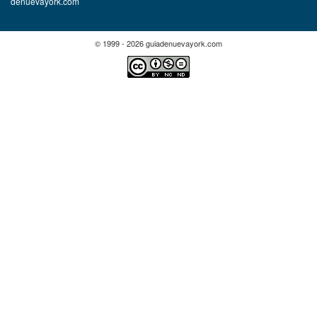
denuevayork.com
© 1999 - 2026 guiadenuevayork.com