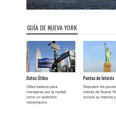
GUÍA DE NUEVA YORK
Datos Útiles
Puntos de Interés
Útiles básicos para
Descubre los punto
manejarse por la ciudad
interés de Nueva Yo
como un auténtico
conoce su historia y
neoyorquino.