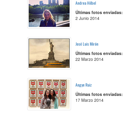
Andrea Hilbel
Últimas fotos enviadas:
2 Junio 2014
José Luis Mirón
Últimas fotos enviadas:
22 Marzo 2014
Angye Ruiz
Últimas fotos enviadas:
17 Marzo 2014