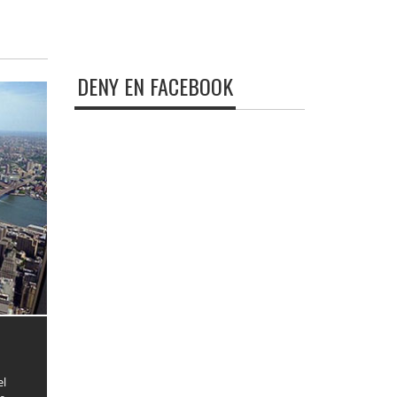
DENY EN FACEBOOK
el