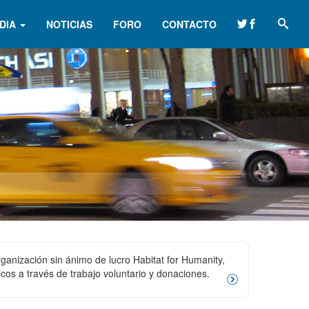
DIA
NOTICIAS
FORO
CONTACTO
ganización sin ánimo de lucro Habitat for Humanity,
os a través de trabajo voluntario y donaciones.