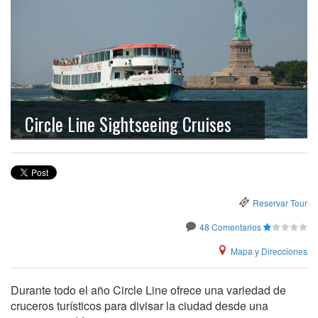
Circle Line Sightseeing Cruises
Reservar Tour
48 Comentarios
Mapa y Direcciones
Durante todo el año Circle Line ofrece una variedad de
cruceros turísticos para divisar la ciudad desde una