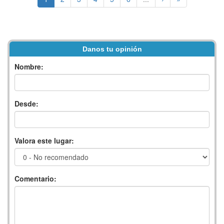
Danos tu opinión
Nombre:
Desde:
Valora este lugar:
Comentario: