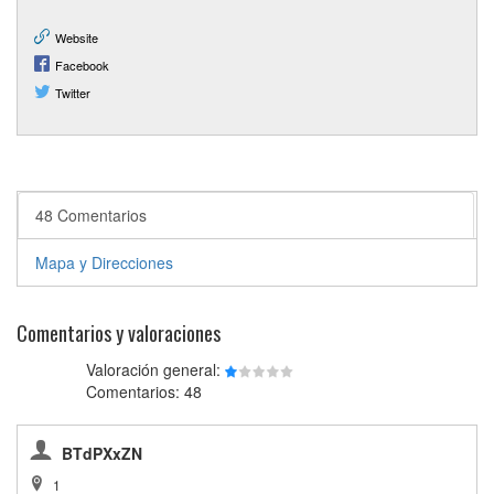
Website
Facebook
Twitter
48 Comentarios
Mapa y Direcciones
Comentarios y valoraciones
Valoración general:
Comentarios: 48
BTdPXxZN
1