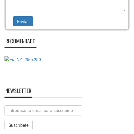
RECOMENDADO
NEWSLETTER
Email
Suscríbete