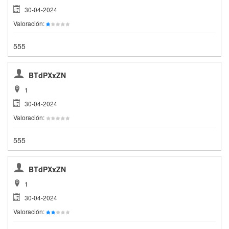
30-04-2024
Valoración:
555
BTdPXxZN
1
30-04-2024
Valoración:
555
BTdPXxZN
1
30-04-2024
Valoración: