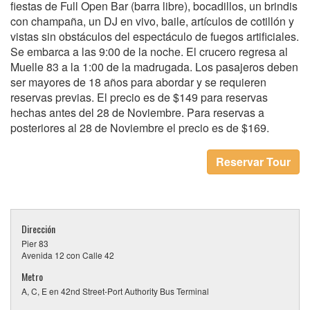
fiestas de Full Open Bar (barra libre), bocadillos, un brindis
con champaña, un DJ en vivo, baile, artículos de cotillón y
vistas sin obstáculos del espectáculo de fuegos artificiales.
Se embarca a las 9:00 de la noche. El crucero regresa al
Muelle 83 a la 1:00 de la madrugada. Los pasajeros deben
ser mayores de 18 años para abordar y se requieren
reservas previas. El precio es de $149 para reservas
hechas antes del 28 de Noviembre. Para reservas a
posteriores al 28 de Noviembre el precio es de $169.
Reservar Tour
Dirección
Pier 83
Avenida 12 con Calle 42
Metro
A, C, E en 42nd Street-Port Authority Bus Terminal