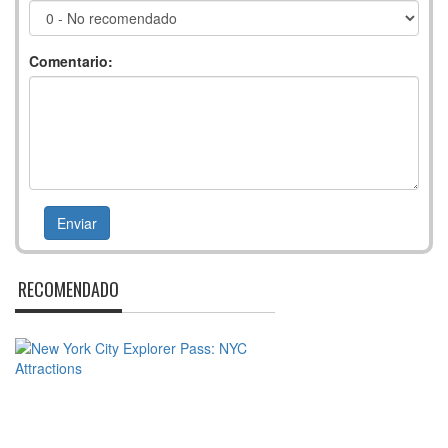
Comentario:
RECOMENDADO