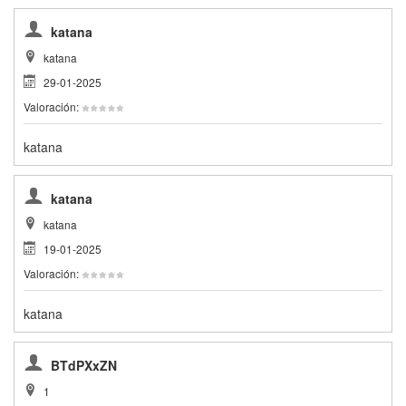
katana
katana
29-01-2025
Valoración:
katana
katana
katana
19-01-2025
Valoración:
katana
BTdPXxZN
1