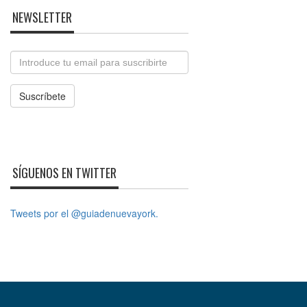
NEWSLETTER
Email
Suscríbete
SÍGUENOS EN TWITTER
Tweets por el @guiadenuevayork.