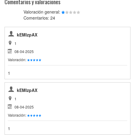
Comentarios y valoraciones
Valoración general:
Comentarios: 24
kEMlzpAX
1
08-04-2025
Valoración:
1
kEMlzpAX
1
08-04-2025
Valoración:
1