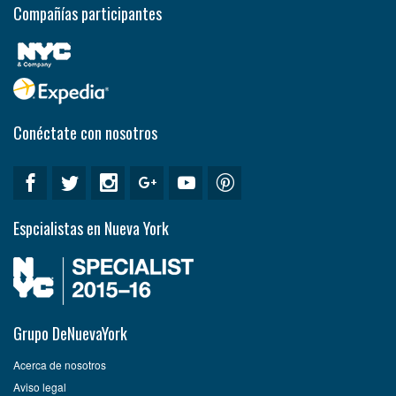
Compañías participantes
Conéctate con nosotros
Espcialistas en Nueva York
Grupo DeNuevaYork
Acerca de nosotros
Aviso legal