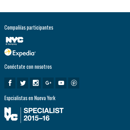
Compañías participantes
Conéctate con nosotros
Espcialistas en Nueva York