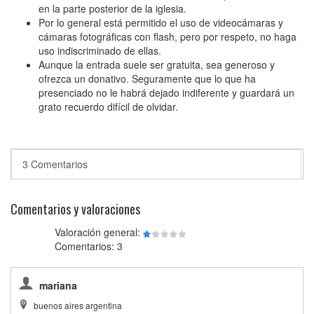
en la parte posterior de la iglesia.
Por lo general está permitido el uso de videocámaras y
cámaras fotográficas con flash, pero por respeto, no haga
uso indiscriminado de ellas.
Aunque la entrada suele ser gratuita, sea generoso y
ofrezca un donativo. Seguramente que lo que ha
presenciado no le habrá dejado indiferente y guardará un
grato recuerdo difícil de olvidar.
3 Comentarios
Comentarios y valoraciones
Valoración general:
Comentarios: 3
mariana
buenos aires argentina