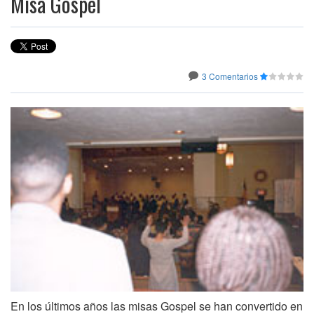
Misa Gospel
3 Comentarios
En los últimos años las misas Gospel se han convertido en