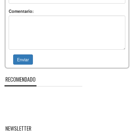
Comentario:
RECOMENDADO
NEWSLETTER