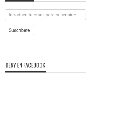
Email
Suscríbete
DENY EN FACEBOOK