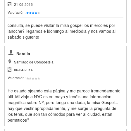
21-05-2016
Valoración:
consulta, se puede visitar la misa gospel los miércoles por
lanoche? llegamos e ldomingo al mediodia y nos vamos al
sabado siguiente
Natalia
Santiago de Compostela
06-04-2014
Valoración:
He estado ojeando esta página y me parece tremendamente
úitl. Mi viaje a NYC es en mayo y tenéis una información
magnífica sobre NY, pero tengo una duda, la misa Gospel...
hay que vestir apropiadamente, y me surge la pregunta de,
los tenis, que son tan cómodos para ver al ciudad, están
permitidos?