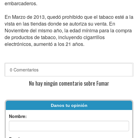
embarcaderos.
En Marzo de 2013, quedó prohibido que el tabaco esté a la
vista en las tiendas donde se autoriza su venta. En
Noviembre del mismo año, la edad mínima para la compra
de productos de tabaco, incluyendo cigarrillos
electrónicos, aumentó a los 21 años.
0 Comentarios
No hay ningún comentario sobre Fumar
Danos tu opinión
Nombre: