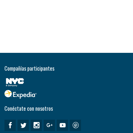
Compañías participantes
Conéctate con nosotros