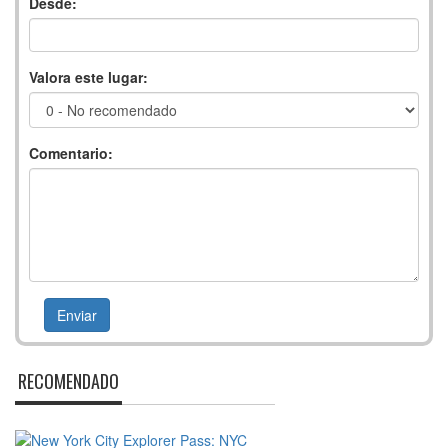
Desde:
Valora este lugar:
Comentario:
RECOMENDADO