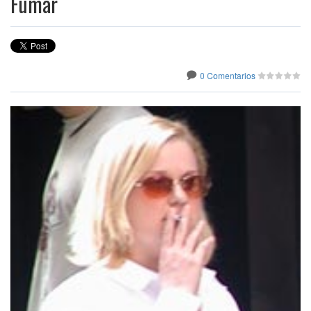
Fumar
0 Comentarios