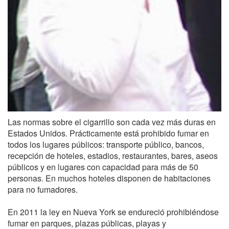
Las normas sobre el cigarrillo son cada vez más duras en
Estados Unidos. Prácticamente está prohibido fumar en
todos los lugares públicos: transporte público, bancos,
recepción de hoteles, estadios, restaurantes, bares, aseos
públicos y en lugares con capacidad para más de 50
personas. En muchos hoteles disponen de habitaciones
para no fumadores.
En 2011 la ley en Nueva York se endureció prohibiéndose
fumar en parques, plazas públicas, playas y