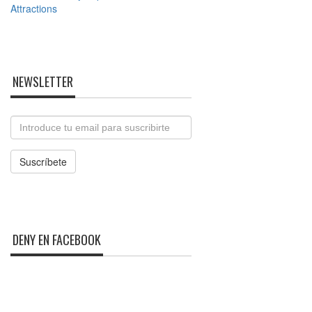
NEWSLETTER
Email
Suscríbete
DENY EN FACEBOOK