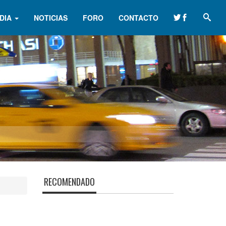
DIA
NOTICIAS
FORO
CONTACTO
RECOMENDADO