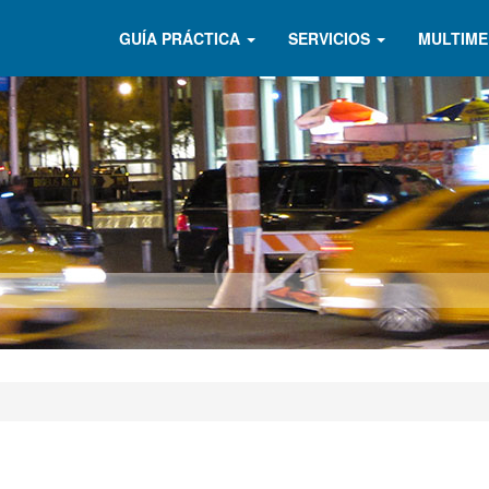
GUÍA PRÁCTICA
SERVICIOS
MULTIME