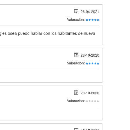
26-04-2021
Valoración:
gles osea puedo hablar con los habitantes de nueva
28-10-2020
Valoración:
28-10-2020
Valoración: