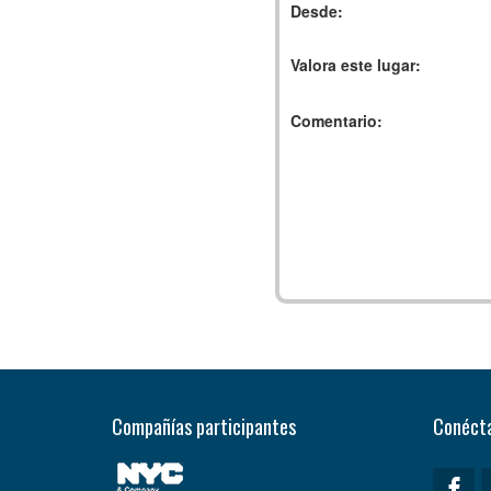
Desde:
Valora este lugar:
Comentario:
Compañías participantes
Conécta