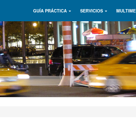
GUÍA PRÁCTICA
SERVICIOS
MULTIME