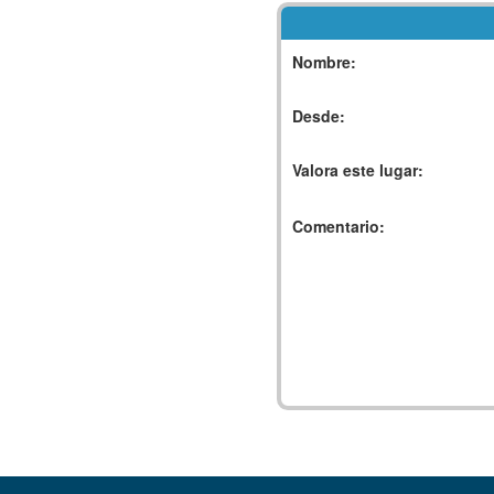
Nombre:
Desde:
Valora este lugar:
Comentario: