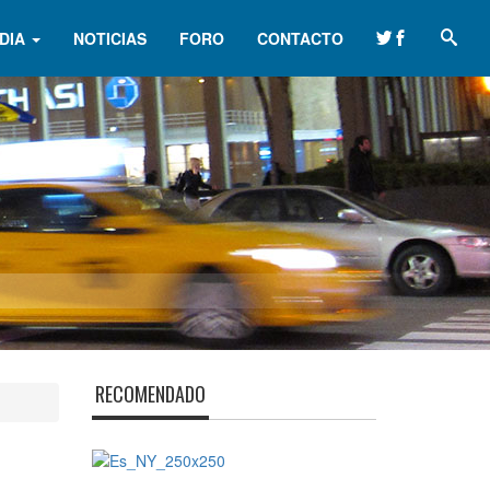
DIA
NOTICIAS
FORO
CONTACTO
RECOMENDADO