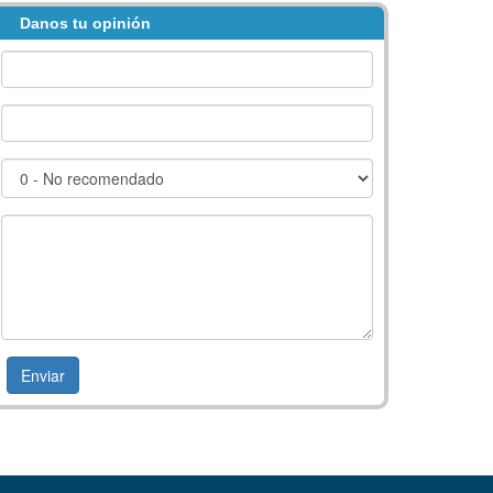
Danos tu opinión