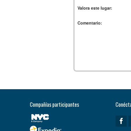
Valora este lugar:
Comentario:
Compañías participantes
Conécta