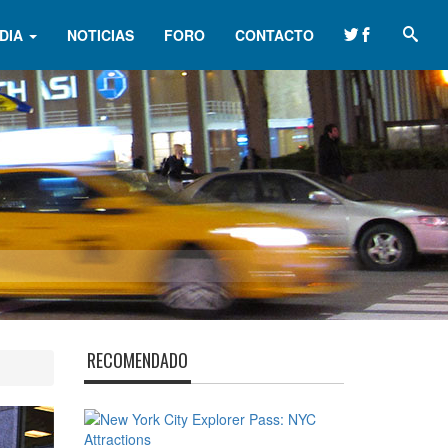
DIA
NOTICIAS
FORO
CONTACTO
RECOMENDADO