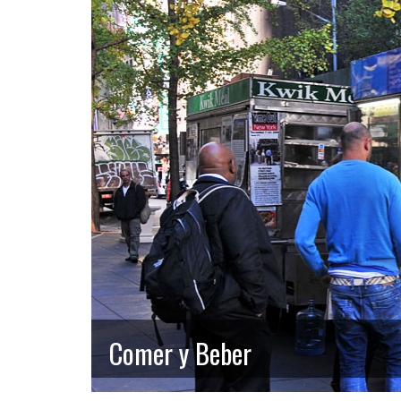
Comer y Beber