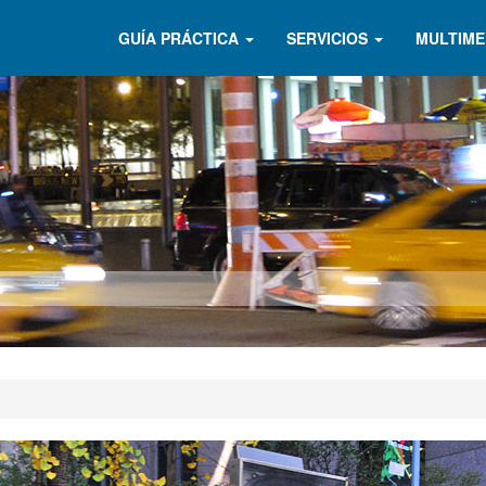
GUÍA PRÁCTICA
SERVICIOS
MULTIME