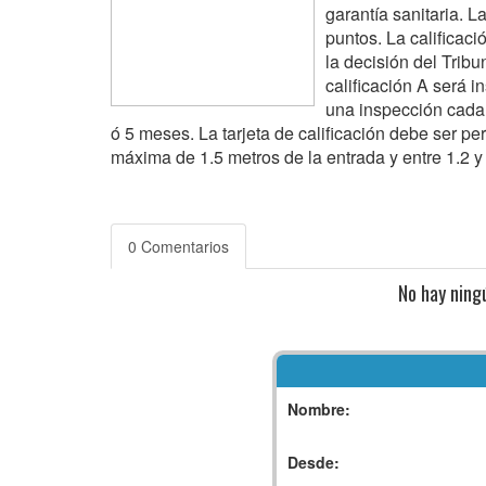
garantía sanitaria. L
puntos. La calificac
la decisión del Trib
calificación A será 
una inspección cada
ó 5 meses. La tarjeta de calificación debe ser per
máxima de 1.5 metros de la entrada y entre 1.2 y 
0 Comentarios
No hay ning
Nombre:
Desde: