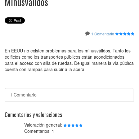
Minusválidos
1 Comentario
En EEUU no existen problemas para los minusválidos. Tanto los
edificios como los transportes públicos están acondicionados
para el acceso con silla de ruedas. De igual manera la vía pública
cuenta con rampas para subir a la acera.
1 Comentario
Comentarios y valoraciones
Valoración general:
Comentarios: 1