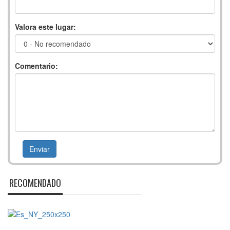
Valora este lugar:
Comentario:
RECOMENDADO