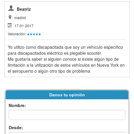
Beatriz
madrid
17-01-2017
Valoración:
Yo utilizo como discapacitada que soy un vehículo específico
para discapacitados eléctrico es plegable scooter.
Me gustaría saber si alguien conoce si existe algún tipo de
limitación a la utilización de estos vehículos en Nueva York en
el aeropuerto o algún otro tipo de problema
Danos tu opinión
Nombre:
Desde: