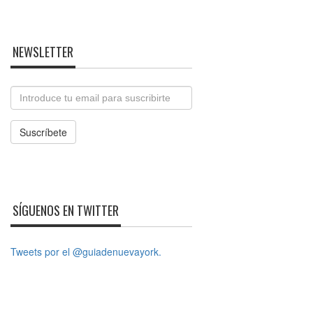
NEWSLETTER
Email
Suscríbete
SÍGUENOS EN TWITTER
Tweets por el @guiadenuevayork.