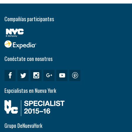
Compañías participantes
Conéctate con nosotros
Espcialistas en Nueva York
Grupo DeNuevaYork