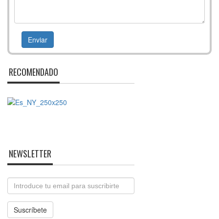
RECOMENDADO
NEWSLETTER
Email
Suscríbete