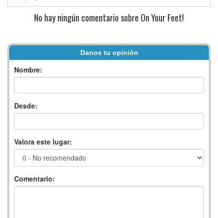
No hay ningún comentario sobre On Your Feet!
Danos tu opinión
Nombre:
Desde:
Valora este lugar:
Comentario: