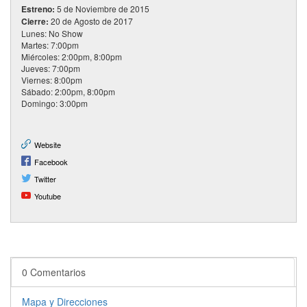
Estreno:
5 de Noviembre de 2015
Cierre:
20 de Agosto de 2017
Lunes: No Show
Martes: 7:00pm
Miércoles: 2:00pm, 8:00pm
Jueves: 7:00pm
Viernes: 8:00pm
Sábado: 2:00pm, 8:00pm
Domingo: 3:00pm
Website
Facebook
Twitter
Youtube
0 Comentarios
Mapa y Direcciones