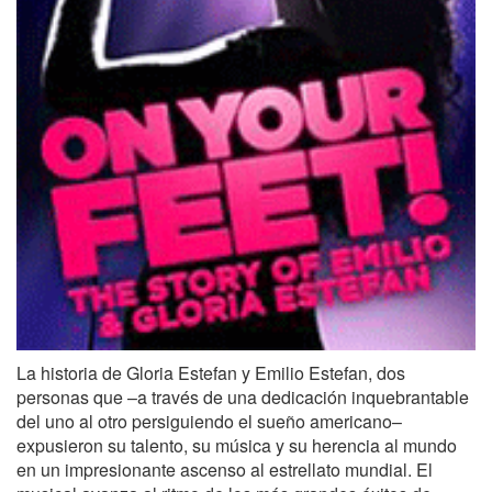
La historia de Gloria Estefan y Emilio Estefan, dos
personas que –a través de una dedicación inquebrantable
del uno al otro persiguiendo el sueño americano–
expusieron su talento, su música y su herencia al mundo
en un impresionante ascenso al estrellato mundial. El