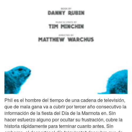
Phil es el hombre del tiempo de una cadena de televisión,
que de mala gana va a cubrir por tercer año consecutivo la
información de la fiesta del Día de la Marmota en. Sin
hacer esfuerzo alguno por ocultar su frustración, cubre la
historia rápidamente para terminar cuanto antes. Sin