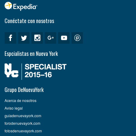
Conéctate con nosotros
Espcialistas en Nueva York
Grupo DeNuevaYork
Acerca de nosotros
Aviso legal
guiadenuevayork.com
forodenuevayork.com
fotosdenuevayork.com