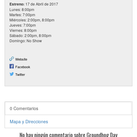
Estreno:
17 de Abril de 2017
Lunes: 8:00pm
Martes: 7:00pm
Miércoles: 2:00pm, 8:00pm
Jueves: 7:00pm
Viernes: 8:00pm
Sábado: 2:00pm, 8:00pm
Domingo: No Show
Website
Facebook
Twitter
0 Comentarios
Mapa y Direcciones
No hay ningún comentario sobre Groundhog Day