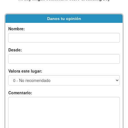
Danos tu opinión
Nombre:
Desde:
Valora este lugar:
Comentario: