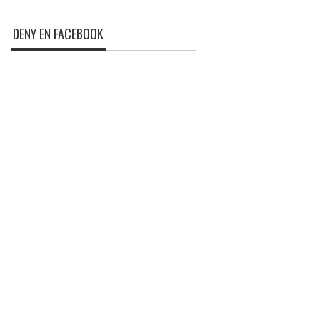
DENY EN FACEBOOK