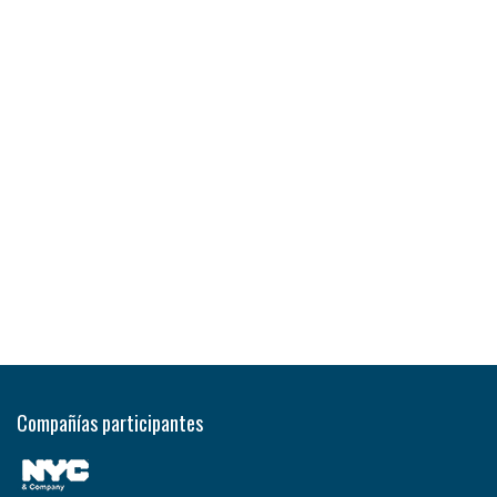
Compañías participantes