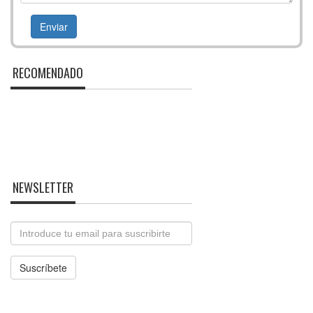
RECOMENDADO
NEWSLETTER
Email
Suscríbete