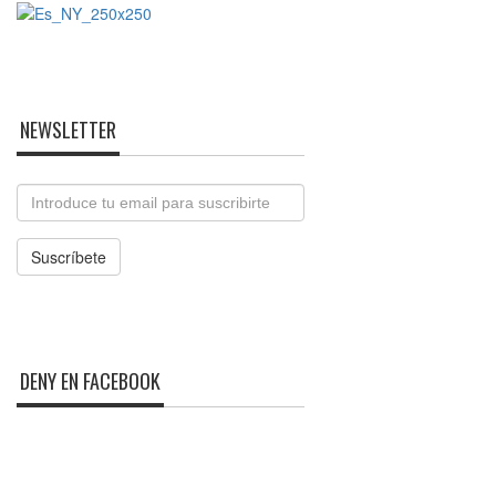
NEWSLETTER
Email
Suscríbete
DENY EN FACEBOOK