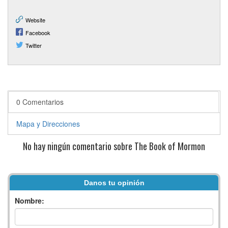
Website
Facebook
Twitter
0 Comentarios
Mapa y Direcciones
No hay ningún comentario sobre The Book of Mormon
Danos tu opinión
Nombre: