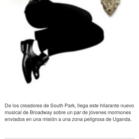
De los creadores de South Park, llega este hilarante nuevo
musical de Broadway sobre un par de jóvenes mormones
enviados en una misión a una zona peligrosa de Uganda.