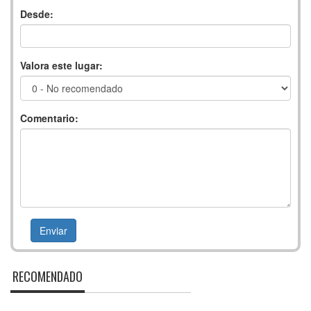
Desde:
Valora este lugar:
Comentario:
RECOMENDADO