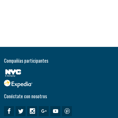
Compañías participantes
Conéctate con nosotros