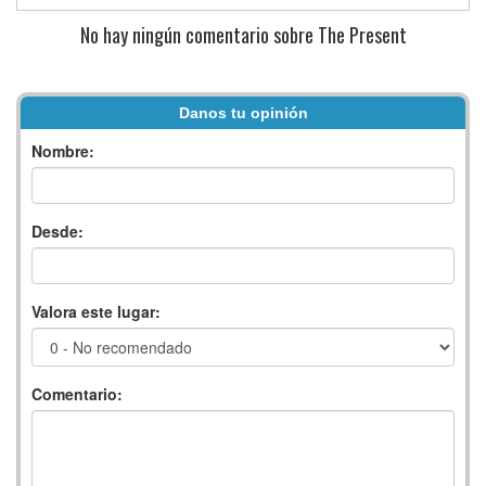
No hay ningún comentario sobre The Present
Danos tu opinión
Nombre:
Desde:
Valora este lugar:
Comentario: