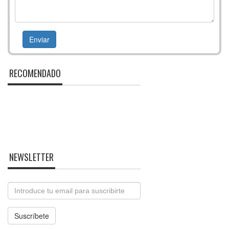
RECOMENDADO
NEWSLETTER
Email
Suscríbete