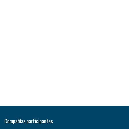
Compañías participantes