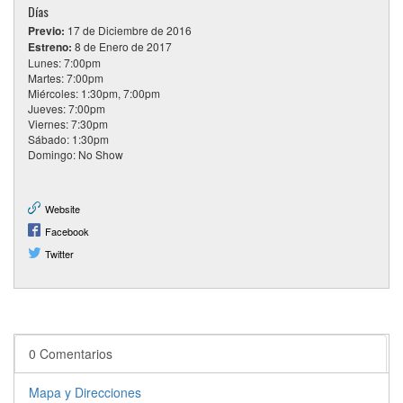
Días
Previo:
17 de Diciembre de 2016
Estreno:
8 de Enero de 2017
Lunes: 7:00pm
Martes: 7:00pm
Miércoles: 1:30pm, 7:00pm
Jueves: 7:00pm
Viernes: 7:30pm
Sábado: 1:30pm
Domingo: No Show
Website
Facebook
Twitter
0 Comentarios
Mapa y Direcciones