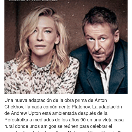
Una nueva adaptación de la obra prima de Anton
Chekhov, llamada comúnmente Platonov. La adaptación
de Andrew Upton está ambientada después de la
Perestroika a mediados de los años 90 en una vieja casa
rural donde unos amigos se reúnen para celebrar el