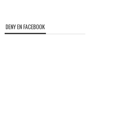
DENY EN FACEBOOK