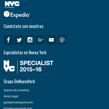
Conéctate con nosotros
Espcialistas en Nueva York
Grupo DeNuevaYork
Acerca de nosotros
Aviso legal
guiadenuevayork.com
forodenuevayork.com