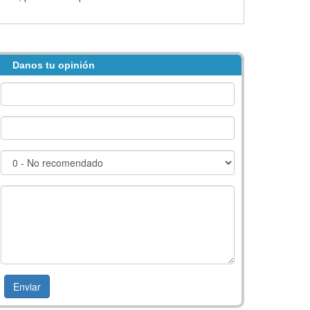
Danos tu opinión