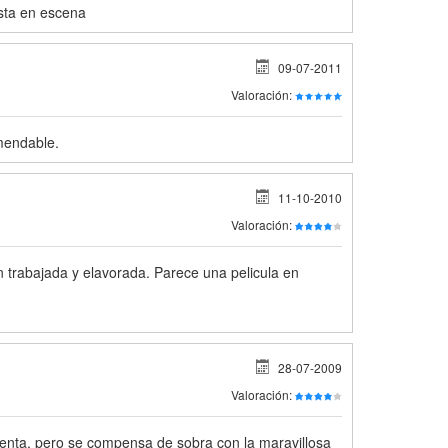
esta en escena
09-07-2011
Valoración:
mendable.
11-10-2010
Valoración:
n trabajada y elavorada. Parece una pelicula en
28-07-2009
Valoración:
 lenta, pero se compensa de sobra con la maravillosa