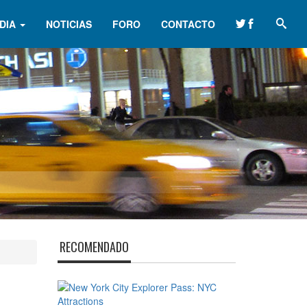
DIA
NOTICIAS
FORO
CONTACTO
RECOMENDADO