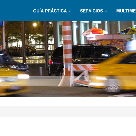
GUÍA PRÁCTICA
SERVICIOS
MULTIME