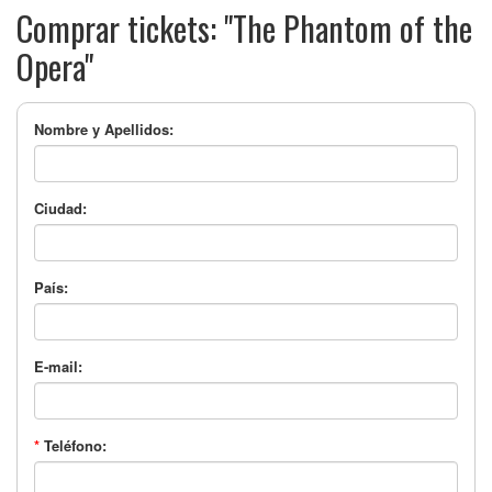
Comprar tickets: "The Phantom of the
Opera"
Nombre y Apellidos:
Ciudad:
País:
E-mail:
*
Teléfono: