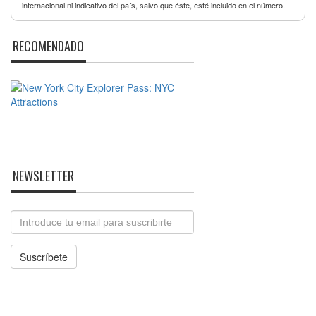
internacional ni indicativo del país, salvo que éste, esté incluido en el número.
RECOMENDADO
NEWSLETTER
Email
Suscríbete