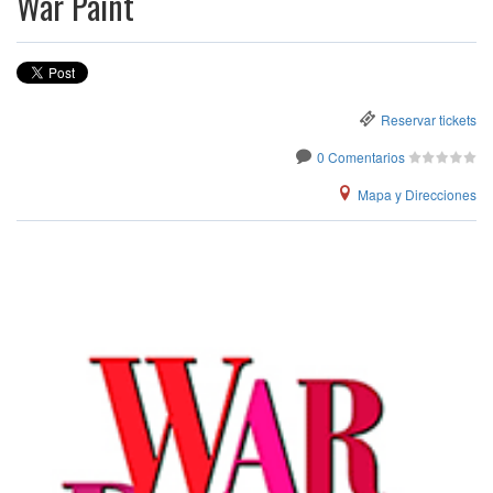
War Paint
Reservar tickets
0 Comentarios
Mapa y Direcciones