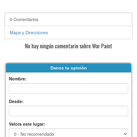
0 Comentarios
Mapa y Direcciones
No hay ningún comentario sobre War Paint
Danos tu opinión
Nombre:
Desde:
Valora este lugar: