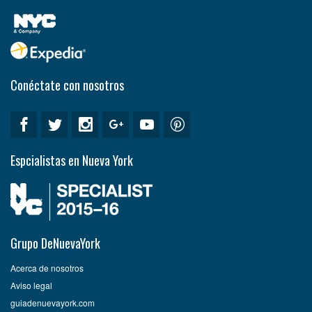
Conéctate con nosotros
Espcialistas en Nueva York
Grupo DeNuevaYork
Acerca de nosotros
Aviso legal
guiadenuevayork.com