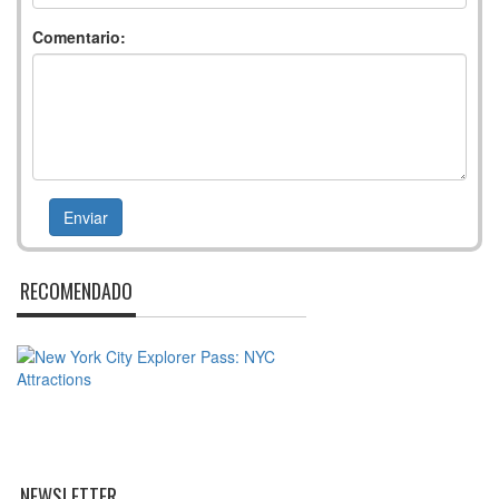
Comentario:
RECOMENDADO
NEWSLETTER