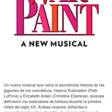
Un nuevo musical que narra la asombrosa historia de las
gigantes de los cosméticos, Helena Rubinstein (Patti
LuPone) y Elizabeth Arden (Christine Ebersole), quienes
definieron los estándares de belleza durante la primera
mitad del siglo XX. Ambas mujeres, brillantes e