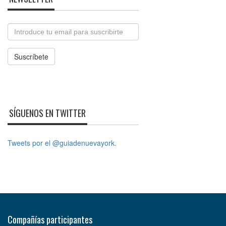
Email
Suscríbete
SÍGUENOS EN TWITTER
Tweets por el @guiadenuevayork.
Compañías participantes