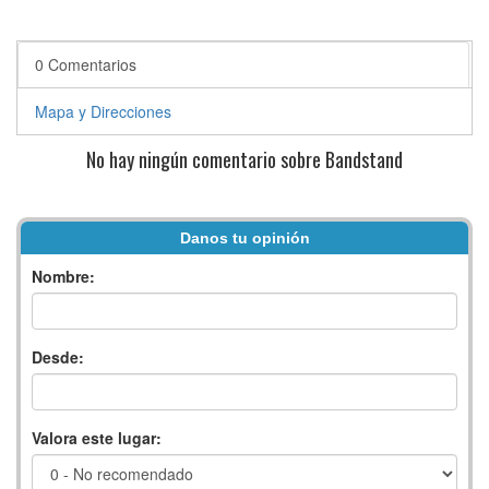
0 Comentarios
Mapa y Direcciones
No hay ningún comentario sobre Bandstand
Danos tu opinión
Nombre:
Desde:
Valora este lugar: