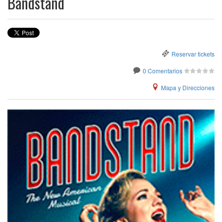
Bandstand
Reservar tickets
0 Comentarios
Mapa y Direcciones