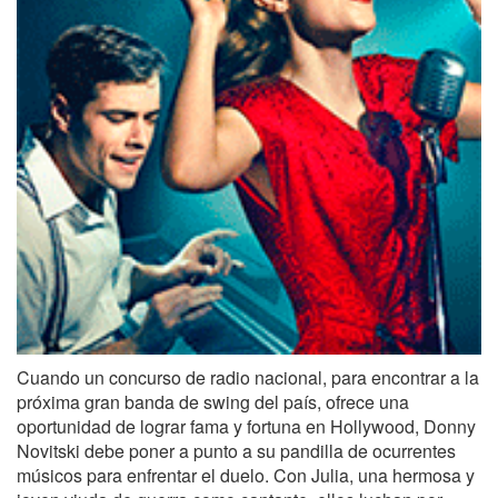
Cuando un concurso de radio nacional, para encontrar a la
próxima gran banda de swing del país, ofrece una
oportunidad de lograr fama y fortuna en Hollywood, Donny
Novitski debe poner a punto a su pandilla de ocurrentes
músicos para enfrentar el duelo. Con Julia, una hermosa y