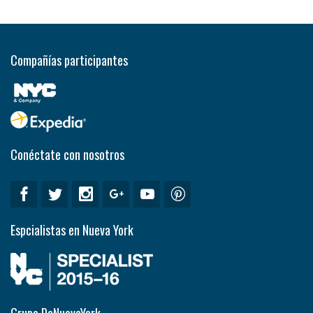
Compañías participantes
Conéctate con nosotros
Espcialistas en Nueva York