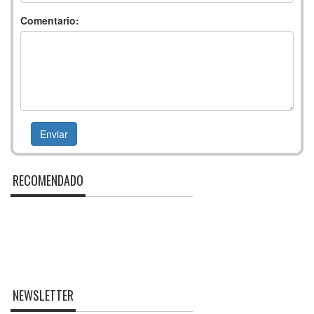
Comentario:
RECOMENDADO
NEWSLETTER