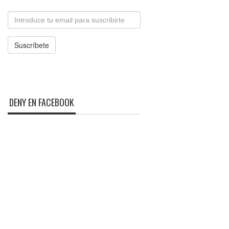
Email
Suscríbete
DENY EN FACEBOOK