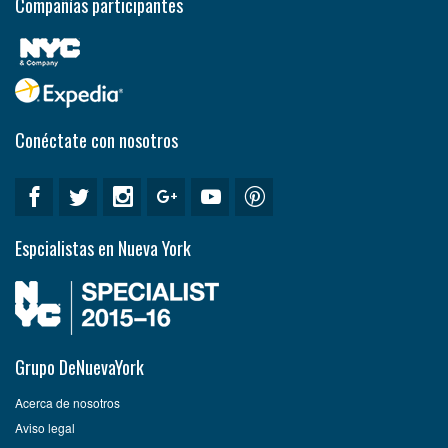
Compañías participantes
Conéctate con nosotros
Espcialistas en Nueva York
Grupo DeNuevaYork
Acerca de nosotros
Aviso legal