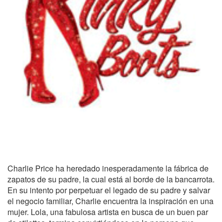
Charlie Price ha heredado inesperadamente la fábrica de
zapatos de su padre, la cual está al borde de la bancarrota.
En su intento por perpetuar el legado de su padre y salvar
el negocio familiar, Charlie encuentra la inspiración en una
mujer. Lola, una fabulosa artista en busca de un buen par