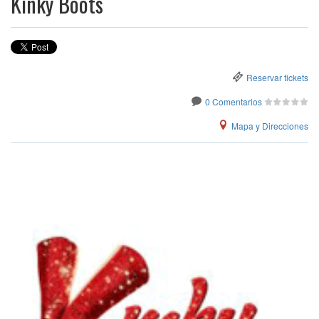
Kinky Boots
Reservar tickets
0 Comentarios
Mapa y Direcciones