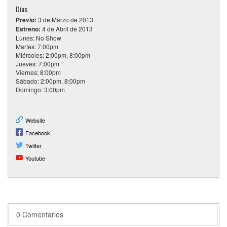
Días
Previo:
3 de Marzo de 2013
Estreno:
4 de Abril de 2013
Lunes: No Show
Martes: 7:00pm
Miércoles: 2:00pm, 8:00pm
Jueves: 7:00pm
Viernes: 8:00pm
Sábado: 2:00pm, 8:00pm
Domingo: 3:00pm
Website
Facebook
Twitter
Youtube
0 Comentarios