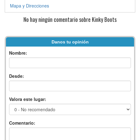
Mapa y Direcciones
No hay ningún comentario sobre Kinky Boots
Danos tu opinión
Nombre:
Desde:
Valora este lugar:
Comentario: