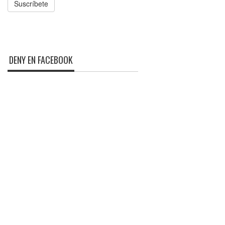
Suscríbete
DENY EN FACEBOOK