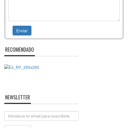
RECOMENDADO
NEWSLETTER
Email