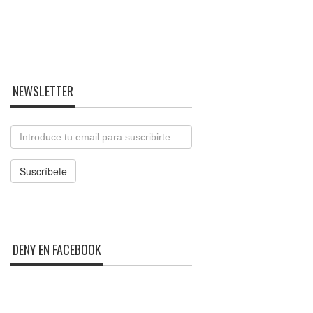
NEWSLETTER
Email
Suscríbete
DENY EN FACEBOOK