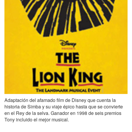
Adaptación del afamado film de Disney que cuenta la
historia de Simba y su viaje épico hasta que se convierte
en el Rey de la selva. Ganador en 1998 de seis premios
Tony incluido el mejor musical.