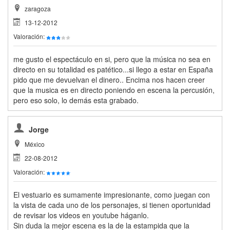
zaragoza
13-12-2012
Valoración:
me gusto el espectáculo en si, pero que la música no sea en
directo en su totalidad es patético...si llego a estar en España
pido que me devuelvan el dinero.. Encima nos hacen creer
que la musica es en directo poniendo en escena la percusión,
pero eso solo, lo demás esta grabado.
Jorge
México
22-08-2012
Valoración:
El vestuario es sumamente impresionante, como juegan con
la vista de cada uno de los personajes, si tienen oportunidad
de revisar los videos en youtube háganlo.
Sin duda la mejor escena es la de la estampida que la