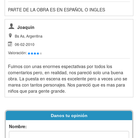
PARTE DE LA OBRA ES EN ESPAÑOL O INGLES
Joaquin
Bs As, Argentina
06-02-2010
Valoración:
Fuimos con unas enormes espectativas por todos los
comentarios pero, en realidad, nos pareció solo una buena
obra. La puesta en escena es excelente pero a veces uno se
marea con tantos personajes. Nos pareció que es mas para
niños que para gente grande.
Danos tu opinión
Nombre: