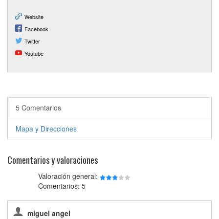
Website
Facebook
Twitter
Youtube
5 Comentarios
Mapa y Direcciones
Comentarios y valoraciones
Valoración general:
Comentarios: 5
miguel angel