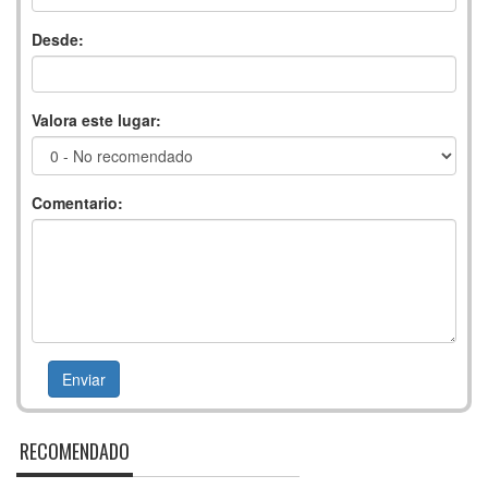
Desde:
Valora este lugar:
Comentario:
RECOMENDADO