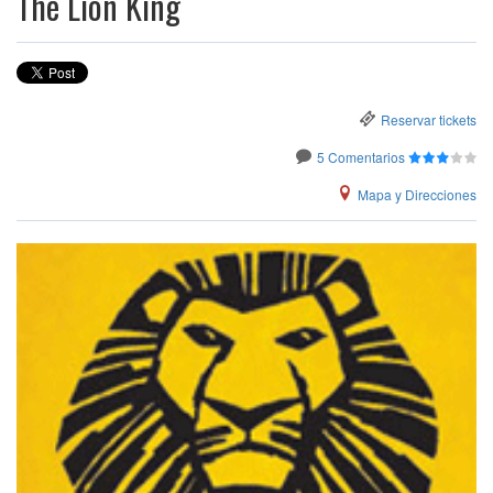
The Lion King
Reservar tickets
5 Comentarios
Mapa y Direcciones