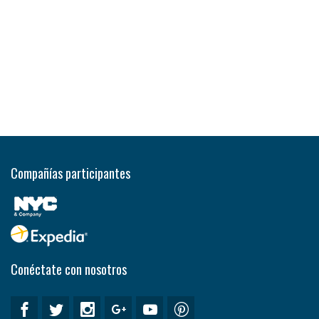
Compañías participantes
Conéctate con nosotros