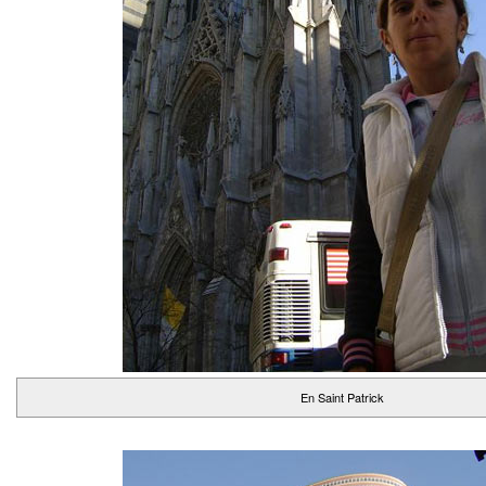
En Saint Patrick