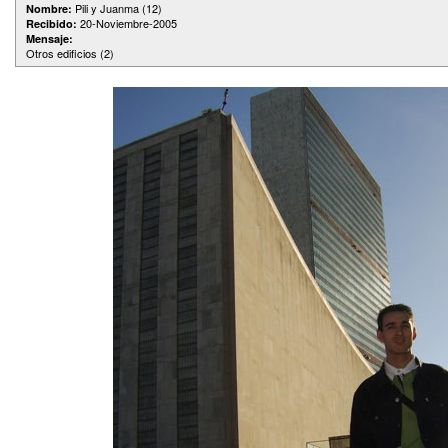
Pili y Juanma (12)
Nombre:
20-Noviembre-2005
Recibido:
Mensaje:
Otros edificios (2)