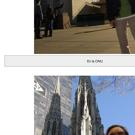
En la ONU