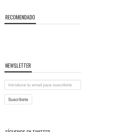
RECOMENDADO
NEWSLETTER
Email
Suscríbete