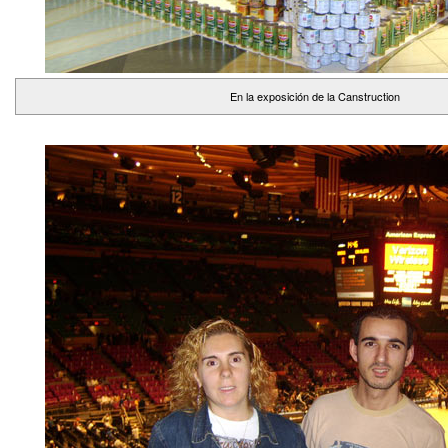
En la exposición de la Canstruction