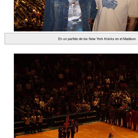
En un partido de los New York Knicks en el Madison