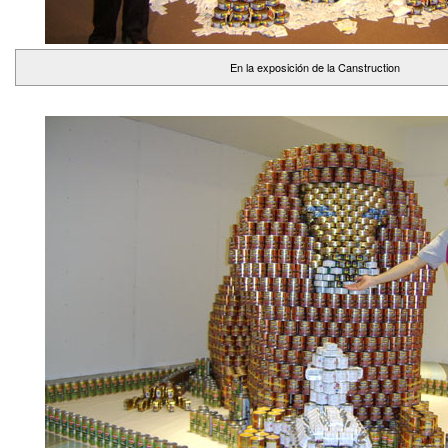
En la exposición de la Canstruction