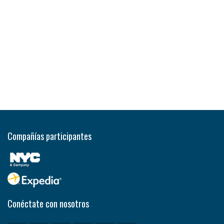
Compañías participantes
Conéctate con nosotros