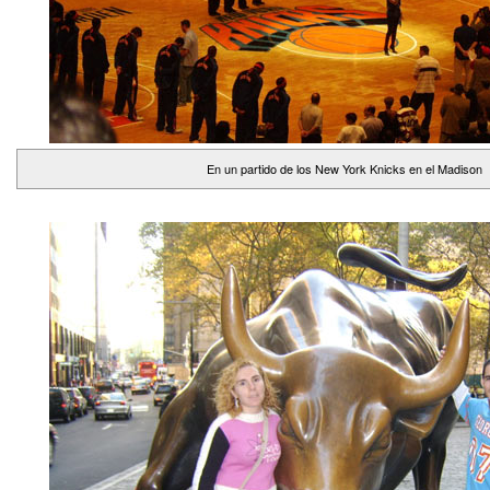
En un partido de los New York Knicks en el Madison