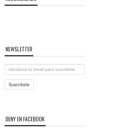
NEWSLETTER
Email
Suscríbete
DENY EN FACEBOOK