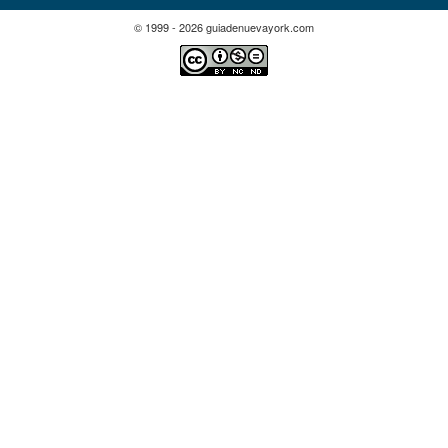
© 1999 - 2026 guiadenuevayork.com