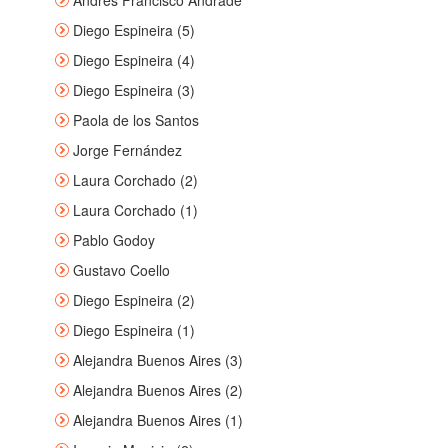
Andrés Francisco Andrade
Diego Espineira (5)
Diego Espineira (4)
Diego Espineira (3)
Paola de los Santos
Jorge Fernández
Laura Corchado (2)
Laura Corchado (1)
Pablo Godoy
Gustavo Coello
Diego Espineira (2)
Diego Espineira (1)
Alejandra Buenos Aires (3)
Alejandra Buenos Aires (2)
Alejandra Buenos Aires (1)