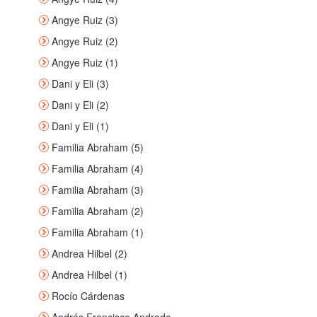
Angye Ruiz (3)
Angye Ruiz (2)
Angye Ruiz (1)
Dani y Eli (3)
Dani y Eli (2)
Dani y Eli (1)
Familia Abraham (5)
Familia Abraham (4)
Familia Abraham (3)
Familia Abraham (2)
Familia Abraham (1)
Andrea Hilbel (2)
Andrea Hilbel (1)
Rocío Cárdenas