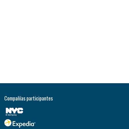
Compañías participantes