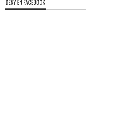
DENY EN FACEBOOK