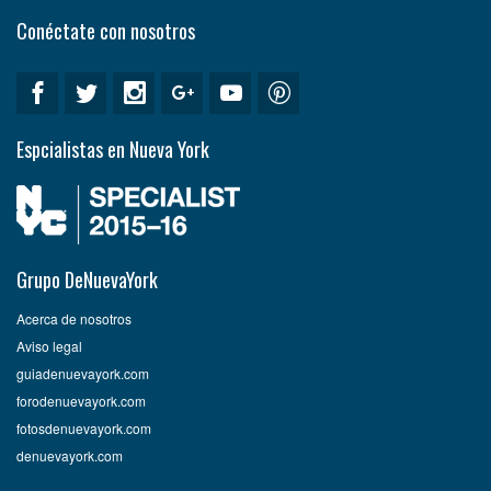
Conéctate con nosotros
Espcialistas en Nueva York
Grupo DeNuevaYork
Acerca de nosotros
Aviso legal
guiadenuevayork.com
forodenuevayork.com
fotosdenuevayork.com
denuevayork.com