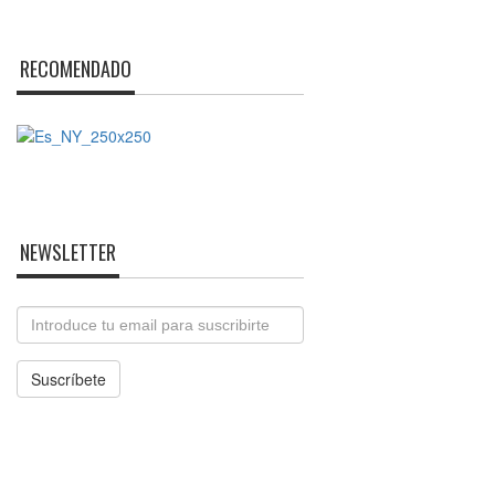
RECOMENDADO
NEWSLETTER
Email
Suscríbete