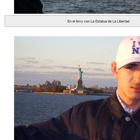
En el ferry con La Estatua de La Libertad