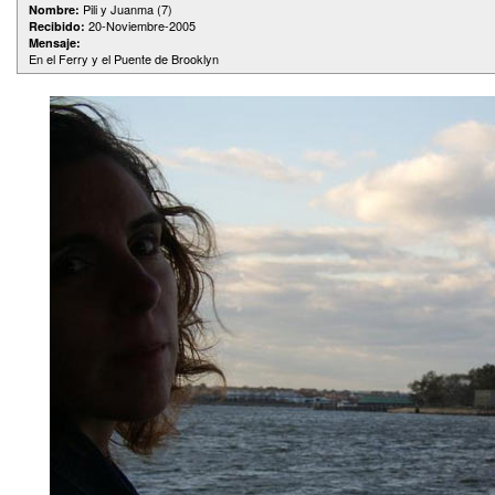
Pili y Juanma (7)
Nombre:
20-Noviembre-2005
Recibido:
Mensaje:
En el Ferry y el Puente de Brooklyn