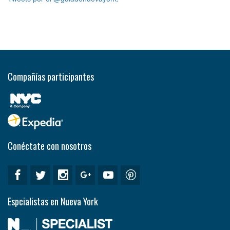
Compañías participantes
Conéctate con nosotros
Espcialistas en Nueva York