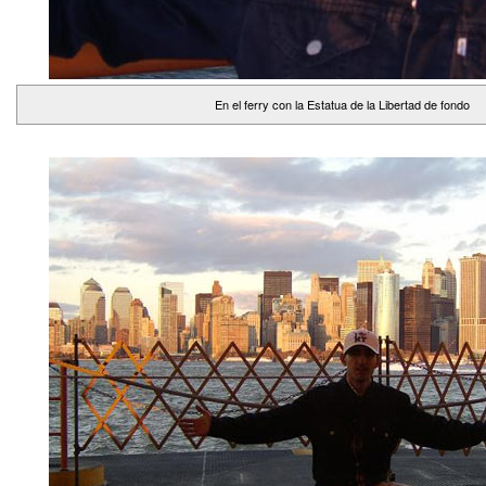
En el ferry con la Estatua de la Libertad de fondo