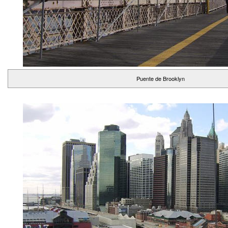
Puente de Brooklyn