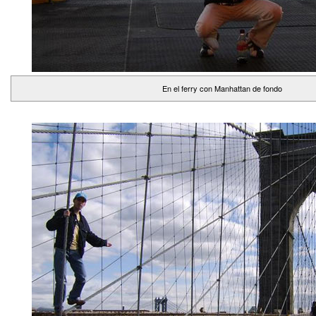
En el ferry con Manhattan de fondo