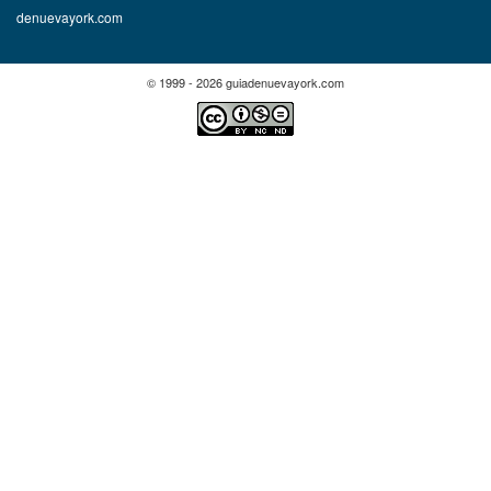
denuevayork.com
© 1999 - 2026 guiadenuevayork.com