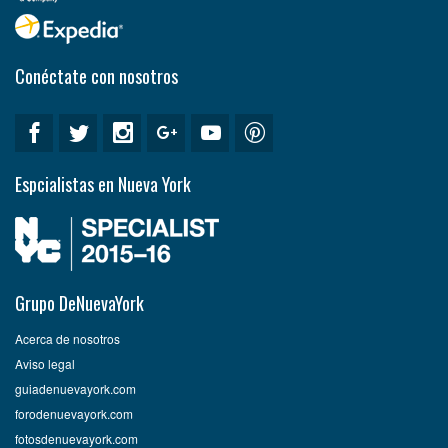
Conéctate con nosotros
Espcialistas en Nueva York
Grupo DeNuevaYork
Acerca de nosotros
Aviso legal
guiadenuevayork.com
forodenuevayork.com
fotosdenuevayork.com