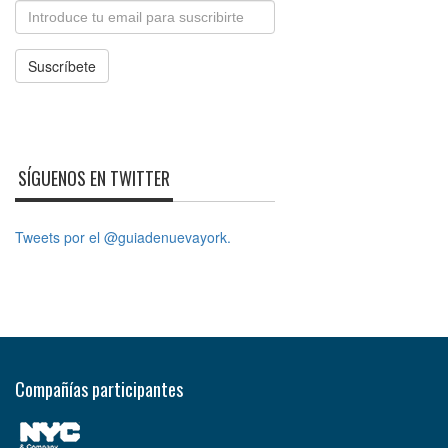
Email
Suscríbete
SÍGUENOS EN TWITTER
Tweets por el @guiadenuevayork.
Compañías participantes