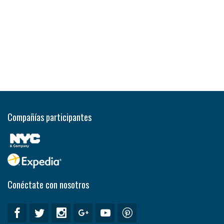
Compañías participantes
Conéctate con nosotros