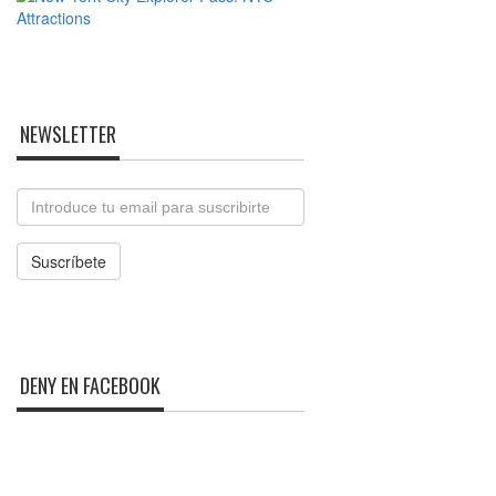
NEWSLETTER
Email
Suscríbete
DENY EN FACEBOOK