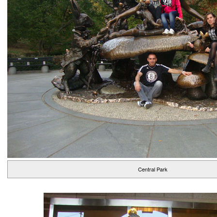
Central Park