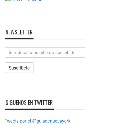
NEWSLETTER
Email
Suscríbete
SÍGUENOS EN TWITTER
Tweets por el @guiadenuevayork.