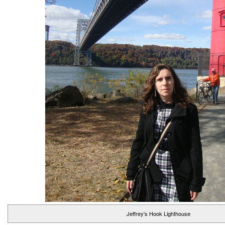
Jeffrey's Hook Lighthouse