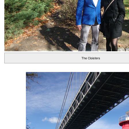
The Cloisters