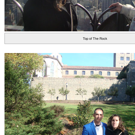
Top of The Rock