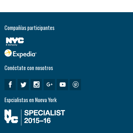
Compañías participantes
Conéctate con nosotros
Espcialistas en Nueva York