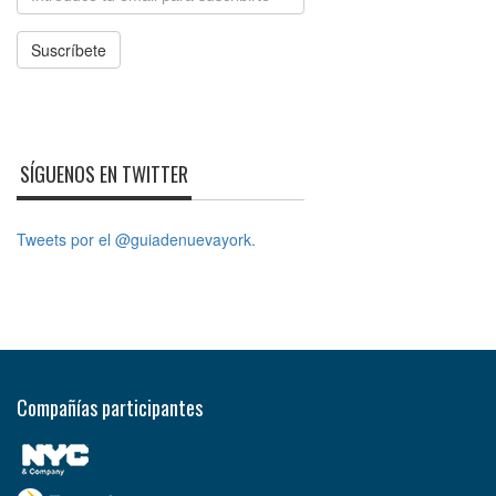
Suscríbete
SÍGUENOS EN TWITTER
Tweets por el @guiadenuevayork.
Compañías participantes