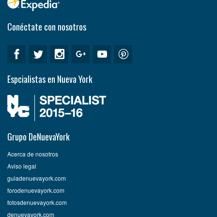
Conéctate con nosotros
Espcialistas en Nueva York
Grupo DeNuevaYork
Acerca de nosotros
Aviso legal
guiadenuevayork.com
forodenuevayork.com
fotosdenuevayork.com
denuevayork.com