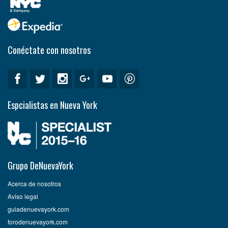
Conéctate con nosotros
Espcialistas en Nueva York
Grupo DeNuevaYork
Acerca de nosotros
Aviso legal
guiadenuevayork.com
forodenuevayork.com