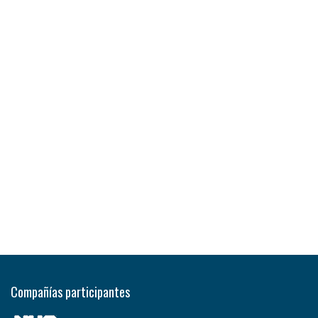
Compañías participantes