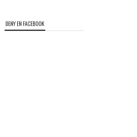
DENY EN FACEBOOK