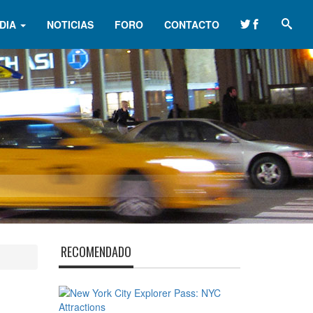
DIA
NOTICIAS
FORO
CONTACTO
RECOMENDADO