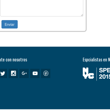
te con nosotros
Espcialistas en 