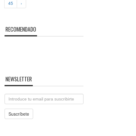
45
›
RECOMENDADO
NEWSLETTER
Email
Suscríbete