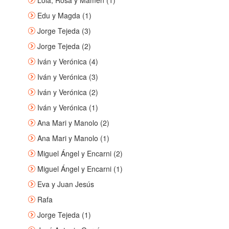
Lola, Rosa y Mamen (1)
Edu y Magda (1)
Jorge Tejeda (3)
Jorge Tejeda (2)
Iván y Verónica (4)
Iván y Verónica (3)
Iván y Verónica (2)
Iván y Verónica (1)
Ana Mari y Manolo (2)
Ana Mari y Manolo (1)
Miguel Ángel y Encarni (2)
Miguel Ángel y Encarni (1)
Eva y Juan Jesús
Rafa
Jorge Tejeda (1)