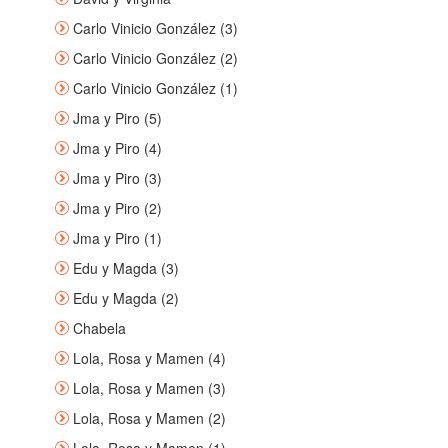
Carlo Vinicio González (3)
Carlo Vinicio González (2)
Carlo Vinicio González (1)
Jma y Piro (5)
Jma y Piro (4)
Jma y Piro (3)
Jma y Piro (2)
Jma y Piro (1)
Edu y Magda (3)
Edu y Magda (2)
Chabela
Lola, Rosa y Mamen (4)
Lola, Rosa y Mamen (3)
Lola, Rosa y Mamen (2)