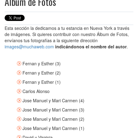
Álbum de Fotos
Esta sección la dedicamos a tu estancia en Nueva York a través
de imágenes. Si quieres contribuir con nuestro Álbum de Fotos,
envíanos tus fotografías a la siguiente dirección
images@muchaweb.com
indicándonos el nombre del autor
.
Fernan y Esther (3)
Fernan y Esther (2)
Fernan y Esther (1)
Carlos Alonso
Jose Manuel y Mari Carmen (4)
Jose Manuel y Mari Carmen (3)
Jose Manuel y Mari Carmen (2)
Jose Manuel y Mari Carmen (1)
David y Virginia