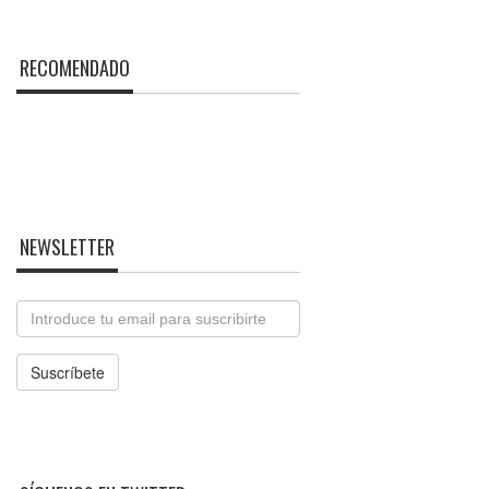
RECOMENDADO
NEWSLETTER
Email
Suscríbete