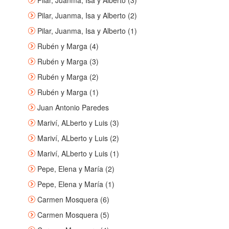
Pilar, Juanma, Isa y Alberto (3)
Pilar, Juanma, Isa y Alberto (2)
Pilar, Juanma, Isa y Alberto (1)
Rubén y Marga (4)
Rubén y Marga (3)
Rubén y Marga (2)
Rubén y Marga (1)
Juan Antonio Paredes
Mariví, ALberto y Luis (3)
Mariví, ALberto y Luis (2)
Mariví, ALberto y Luis (1)
Pepe, Elena y María (2)
Pepe, Elena y María (1)
Carmen Mosquera (6)
Carmen Mosquera (5)