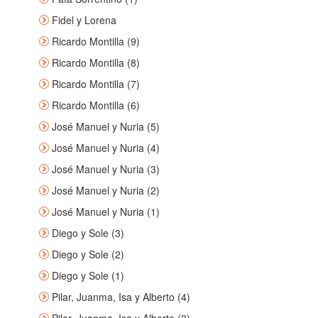
Fidel y Lorena
Ricardo Montilla (9)
Ricardo Montilla (8)
Ricardo Montilla (7)
Ricardo Montilla (6)
José Manuel y Nuria (5)
José Manuel y Nuria (4)
José Manuel y Nuria (3)
José Manuel y Nuria (2)
José Manuel y Nuria (1)
Diego y Sole (3)
Diego y Sole (2)
Diego y Sole (1)
Pilar, Juanma, Isa y Alberto (4)