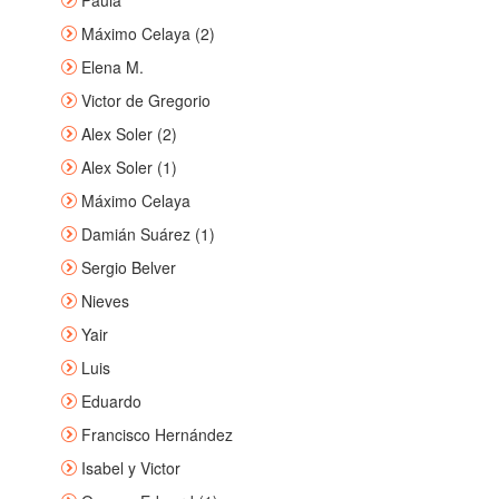
Paula
Máximo Celaya (2)
Elena M.
Victor de Gregorio
Alex Soler (2)
Alex Soler (1)
Máximo Celaya
Damián Suárez (1)
Sergio Belver
Nieves
Yair
Luis
Eduardo
Francisco Hernández
Isabel y Victor