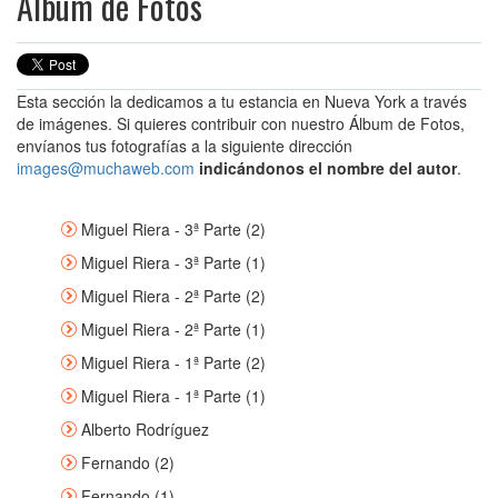
Álbum de Fotos
Esta sección la dedicamos a tu estancia en Nueva York a través
de imágenes. Si quieres contribuir con nuestro Álbum de Fotos,
envíanos tus fotografías a la siguiente dirección
images@muchaweb.com
indicándonos el nombre del autor
.
Miguel Riera - 3ª Parte (2)
Miguel Riera - 3ª Parte (1)
Miguel Riera - 2ª Parte (2)
Miguel Riera - 2ª Parte (1)
Miguel Riera - 1ª Parte (2)
Miguel Riera - 1ª Parte (1)
Alberto Rodríguez
Fernando (2)
Fernando (1)