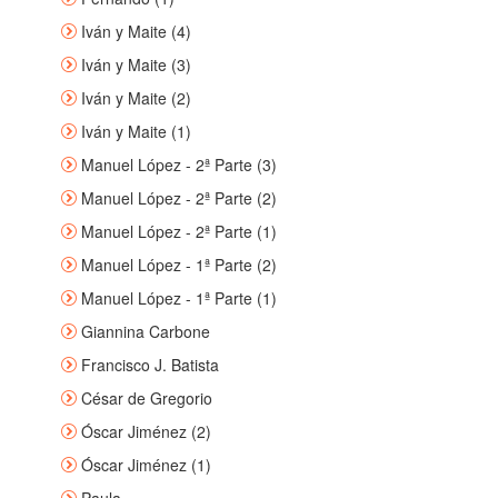
Iván y Maite (4)
Iván y Maite (3)
Iván y Maite (2)
Iván y Maite (1)
Manuel López - 2ª Parte (3)
Manuel López - 2ª Parte (2)
Manuel López - 2ª Parte (1)
Manuel López - 1ª Parte (2)
Manuel López - 1ª Parte (1)
Giannina Carbone
Francisco J. Batista
César de Gregorio
Óscar Jiménez (2)
Óscar Jiménez (1)