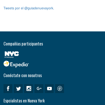
Tweets por el @guiadenuevayork.
Compañías participantes
Conéctate con nosotros
Espcialistas en Nueva York