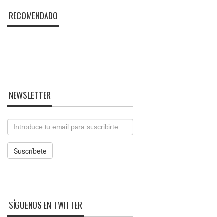
RECOMENDADO
NEWSLETTER
Email
Suscríbete
SÍGUENOS EN TWITTER