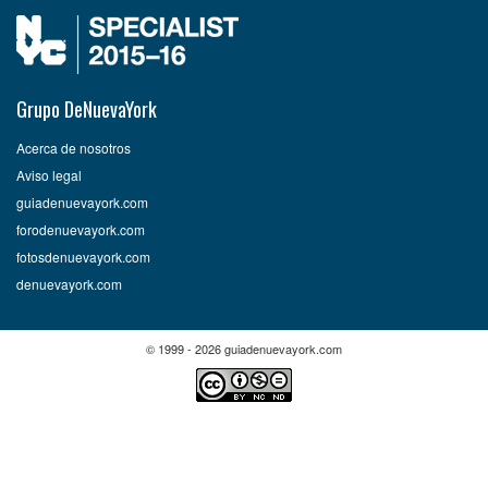
Grupo DeNuevaYork
Acerca de nosotros
Aviso legal
guiadenuevayork.com
forodenuevayork.com
fotosdenuevayork.com
denuevayork.com
© 1999 - 2026 guiadenuevayork.com