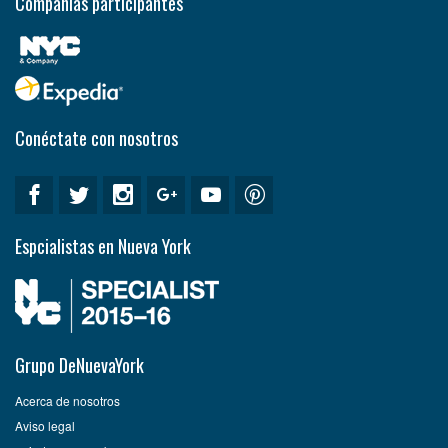
Compañías participantes
Conéctate con nosotros
Espcialistas en Nueva York
Grupo DeNuevaYork
Acerca de nosotros
Aviso legal