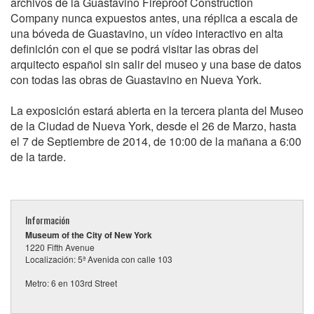
archivos de la Guastavino Fireproof Construction
Company nunca expuestos antes, una réplica a escala de
una bóveda de Guastavino, un vídeo interactivo en alta
definición con el que se podrá visitar las obras del
arquitecto español sin salir del museo y una base de datos
con todas las obras de Guastavino en Nueva York.
La exposición estará abierta en la tercera planta del Museo
de la Ciudad de Nueva York, desde el 26 de Marzo, hasta
el 7 de Septiembre de 2014, de 10:00 de la mañana a 6:00
de la tarde.
Información
Museum of the City of New York
1220 Fifth Avenue
Localización: 5ª Avenida con calle 103
Metro: 6 en 103rd Street