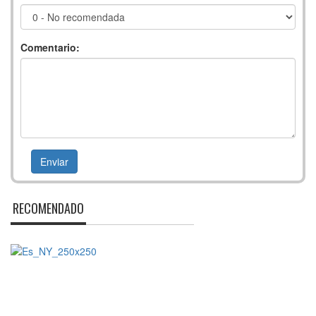
Comentario:
RECOMENDADO