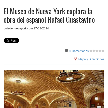
El Museo de Nueva York explora la
obra del español Rafael Guastavino
guiadenuevayork.com 27-03-2014
0 Comentarios
Mapa y Direcciones