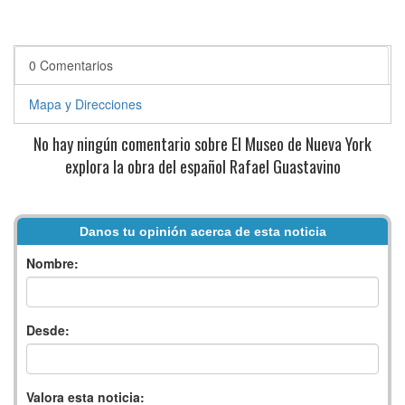
0 Comentarios
Mapa y Direcciones
No hay ningún comentario sobre El Museo de Nueva York
explora la obra del español Rafael Guastavino
Danos tu opinión acerca de esta noticia
Nombre:
Desde:
Valora esta noticia: