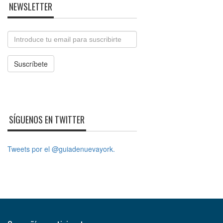
NEWSLETTER
Email
Suscríbete
SÍGUENOS EN TWITTER
Tweets por el @guiadenuevayork.