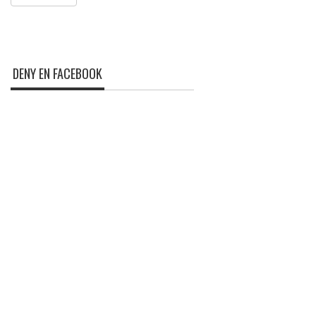
DENY EN FACEBOOK