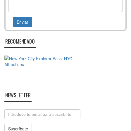
RECOMENDADO
NEWSLETTER
Email
Suscríbete