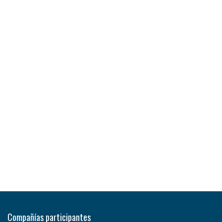
Compañías participantes