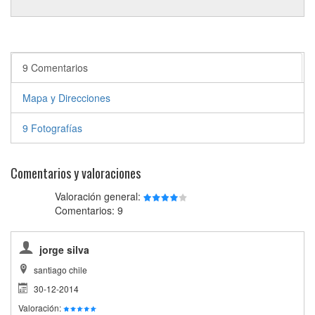
9 Comentarios
Mapa y Direcciones
9 Fotografías
Comentarios y valoraciones
Valoración general:
Comentarios: 9
jorge silva
santiago chile
30-12-2014
Valoración: