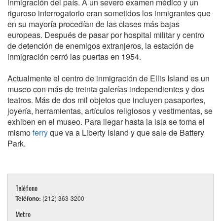
inmigración del país. A un severo examen médico y un
riguroso interrogatorio eran sometidos los inmigrantes que
en su mayoría procedían de las clases más bajas
europeas. Después de pasar por hospital militar y centro
de detención de enemigos extranjeros, la estación de
inmigración cerró las puertas en 1954.
Actualmente el centro de inmigración de Ellis Island es un
museo con más de treinta galerías independientes y dos
teatros. Más de dos mil objetos que incluyen pasaportes,
joyería, herramientas, artículos religiosos y vestimentas, se
exhiben en el museo. Para llegar hasta la isla se toma el
mismo
ferry
que va a Liberty Island y que sale de Battery
Park.
Teléfono
Teléfono:
(212) 363-3200
Metro