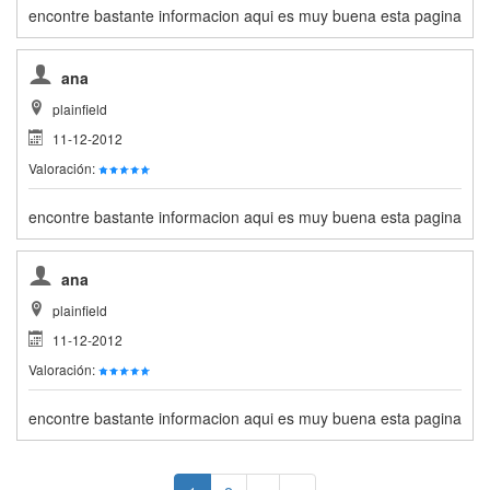
encontre bastante informacion aqui es muy buena esta pagina
ana
plainfield
11-12-2012
Valoración:
encontre bastante informacion aqui es muy buena esta pagina
ana
plainfield
11-12-2012
Valoración:
encontre bastante informacion aqui es muy buena esta pagina