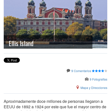
Ellis Island
9 Comentarios
9 Fotografías
Mapa y Direcciones
Aproximadamente doce millones de personas llegaron a
EEUU de 1892 a 1924 por este que fue el mayor centro de