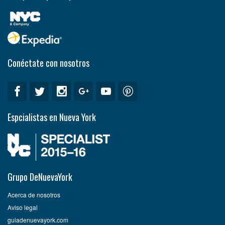
Conéctate con nosotros
Espcialistas en Nueva York
Grupo DeNuevaYork
Acerca de nosotros
Aviso legal
guiadenuevayork.com