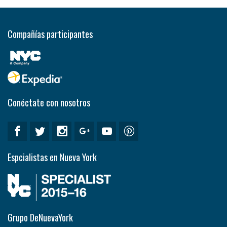
Compañías participantes
Conéctate con nosotros
Espcialistas en Nueva York
Grupo DeNuevaYork