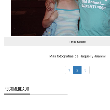
Times Square
Más fotografías de Raquel y Juanmi
1
2
3
RECOMENDADO