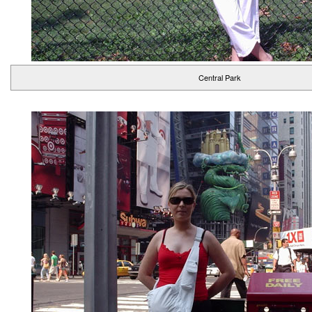
Central Park