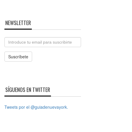
NEWSLETTER
Email
Suscríbete
SÍGUENOS EN TWITTER
Tweets por el @guiadenuevayork.