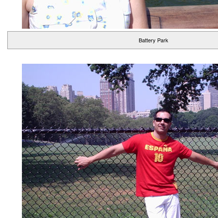
Battery Park