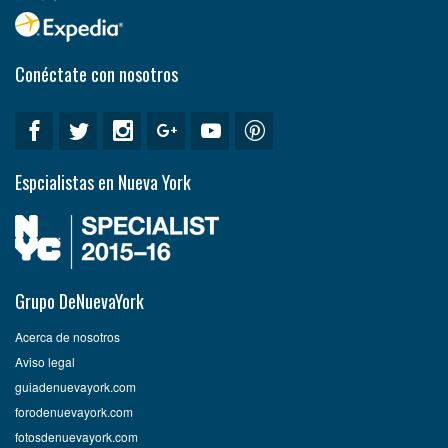
Conéctate con nosotros
Espcialistas en Nueva York
Grupo DeNuevaYork
Acerca de nosotros
Aviso legal
guiadenuevayork.com
forodenuevayork.com
fotosdenuevayork.com