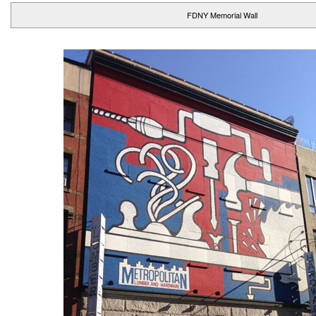
FDNY Memorial Wall