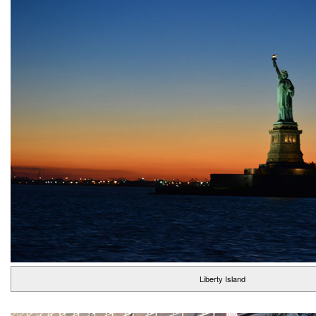
Liberty Island