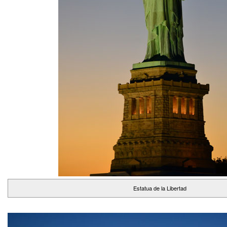
Estatua de la Libertad