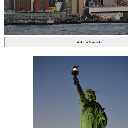
Vista de Manhattan