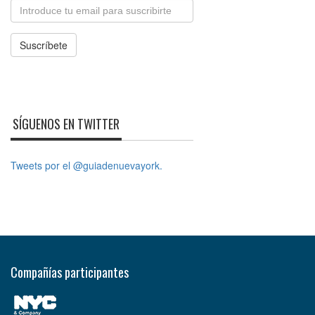
Email
Suscríbete
SÍGUENOS EN TWITTER
Tweets por el @guiadenuevayork.
Compañías participantes