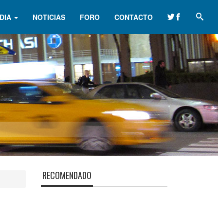
DIA
NOTICIAS
FORO
CONTACTO
RECOMENDADO