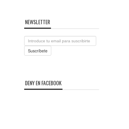
NEWSLETTER
Email
Suscríbete
DENY EN FACEBOOK