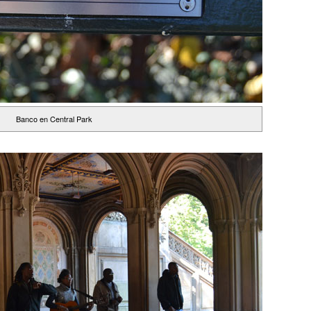
Banco en Central Park