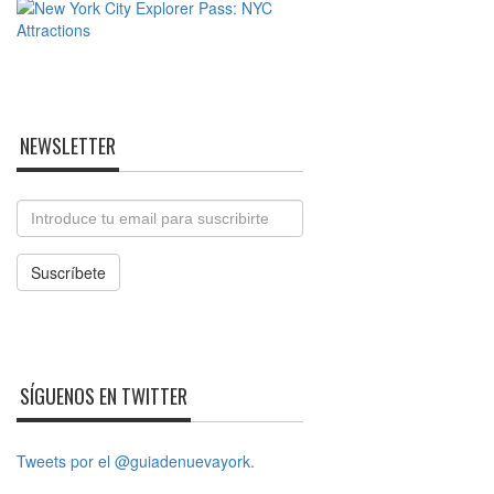
NEWSLETTER
Email
Suscríbete
SÍGUENOS EN TWITTER
Tweets por el @guiadenuevayork.