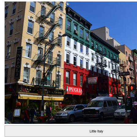
Little Italy