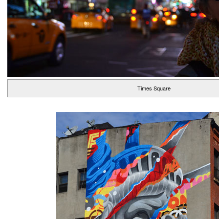
Times Square