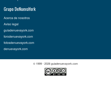
Grupo DeNuevaYork
Acerca de nosotros
Aviso legal
guiadenuevayork.com
forodenuevayork.com
fotosdenuevayork.com
denuevayork.com
© 1999 - 2026 guiadenuevayork.com