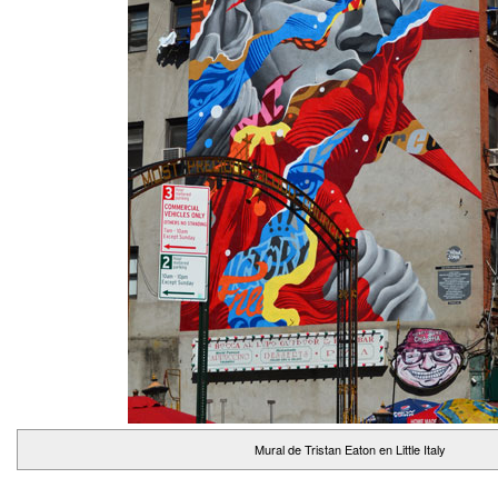
Mural de Tristan Eaton en Little Italy