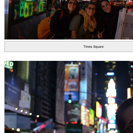
Times Square