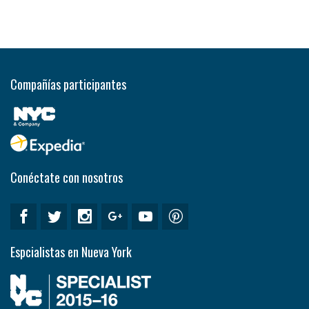
Compañías participantes
Conéctate con nosotros
Espcialistas en Nueva York