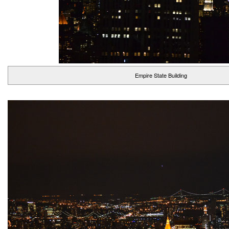
Empire State Building