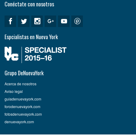
Conéctate con nosotros
Espcialistas en Nueva York
Grupo DeNuevaYork
Acerca de nosotros
Aviso legal
guiadenuevayork.com
forodenuevayork.com
fotosdenuevayork.com
denuevayork.com