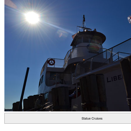
Statue Cruises