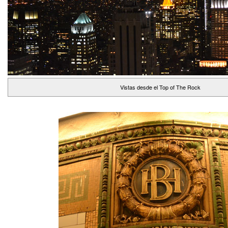
Vistas desde el Top of The Rock