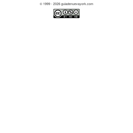
© 1999 - 2026 guiadenuevayork.com