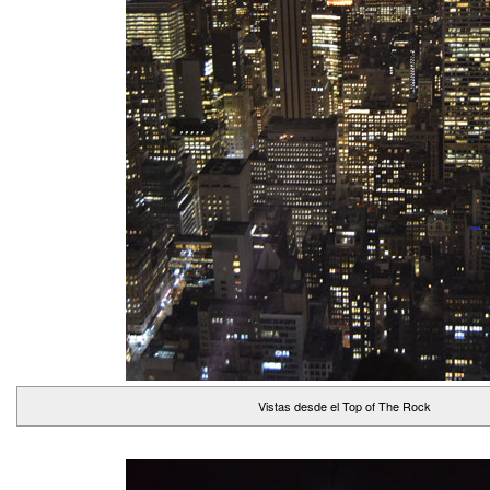
Vistas desde el Top of The Rock