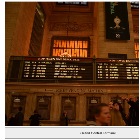
Grand Central Terminal