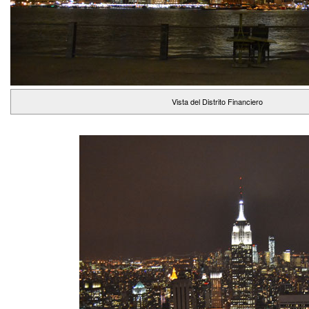
Vista del Distrito Financiero