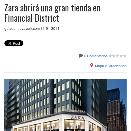
Zara abrirá una gran tienda en
Financial District
guiadenuevayork.com 31-01-2014
0 Comentarios
Mapa y Direcciones