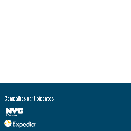
Compañías participantes