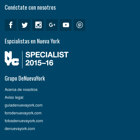
Conéctate con nosotros
Espcialistas en Nueva York
Grupo DeNuevaYork
Acerca de nosotros
Aviso legal
guiadenuevayork.com
forodenuevayork.com
fotosdenuevayork.com
denuevayork.com