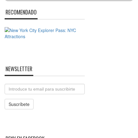
RECOMENDADO
NEWSLETTER
Email
Suscríbete