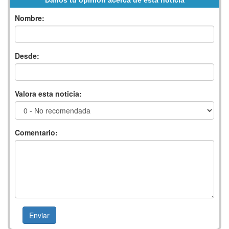
Nombre:
Desde:
Valora esta noticia:
Comentario: