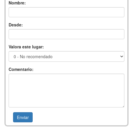
Nombre:
Desde:
Valora este lugar:
Comentario: