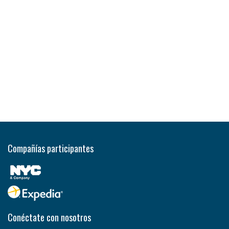
Compañías participantes
Conéctate con nosotros