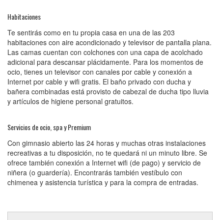
Habitaciones
Te sentirás como en tu propia casa en una de las 203
habitaciones con aire acondicionado y televisor de pantalla plana.
Las camas cuentan con colchones con una capa de acolchado
adicional para descansar plácidamente. Para los momentos de
ocio, tienes un televisor con canales por cable y conexión a
Internet por cable y wifi gratis. El baño privado con ducha y
bañera combinadas está provisto de cabezal de ducha tipo lluvia
y artículos de higiene personal gratuitos.
Servicios de ocio, spa y Premium
Con gimnasio abierto las 24 horas y muchas otras instalaciones
recreativas a tu disposición, no te quedará ni un minuto libre. Se
ofrece también conexión a Internet wifi (de pago) y servicio de
niñera (o guardería). Encontrarás también vestíbulo con
chimenea y asistencia turística y para la compra de entradas.