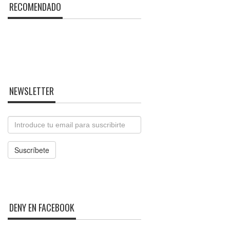
RECOMENDADO
NEWSLETTER
Email
Suscríbete
DENY EN FACEBOOK