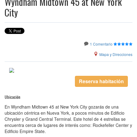
Wyndham Midtown 45 at New York
City
1 Comentario
Mapa y Direcciones
Reserva habitación
Ubicación
En Wyndham Midtown 45 at New York City gozarás de una
ubicación céntrica en Nueva York, a pocos minutos de Edificio
Chrysler y Grand Central Terminal. Este hotel de 4 estrellas se
encuentra cerca de lugares de interés como: Rockefeller Center y
Edificio Empire State.