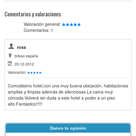
Comentarios y valoraciones
Valoración general:
Comentarios: 1
rosa
bilbao españa
20-12-2012
Valoración:
Comodisimo hotel,con una muy buena ubicación, habitaciones
amplias y limpias además de silenciosas.La cama muy
cómoda.Volveré sin duda a este hotel a poder a un piso
alto.Fantástico!!!!!
Danos tu opinión