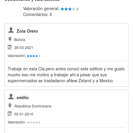
Valoración general:
Comentarios: 5
Zoia Orero
Bolivia
28-03-2021
Valoración:
Trabaje en esta Cia.pero antes conoci este edificio y me gusto
mucho eso me motivo a trabajar ahi.a pesar que sus
supermercados se trasladaron aNew Zeland y a Mexico.
emilio
República Dominicana
02-01-2010
Valoración: