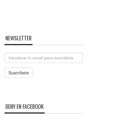
NEWSLETTER
Email
Suscríbete
DENY EN FACEBOOK