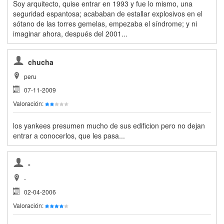
Soy arquitecto, quise entrar en 1993 y fue lo mismo, una
seguridad espantosa; acababan de estallar explosivos en el
sótano de las torres gemelas, empezaba el síndrome; y ni
imaginar ahora, después del 2001...
chucha
peru
07-11-2009
Valoración:
los yankees presumen mucho de sus edificion pero no dejan
entrar a conocerlos, que les pasa...
-
-
02-04-2006
Valoración: