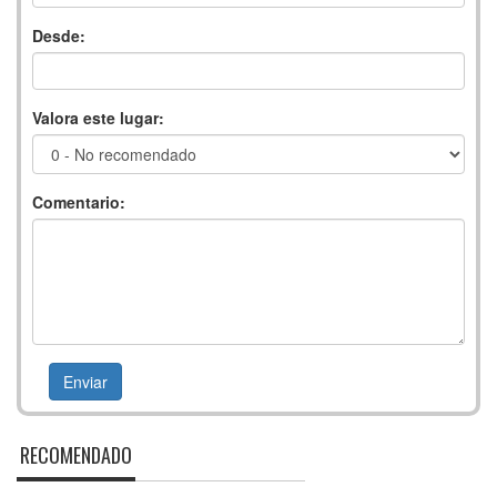
Desde:
Valora este lugar:
Comentario:
RECOMENDADO