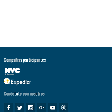
Compañías participantes
Conéctate con nosotros