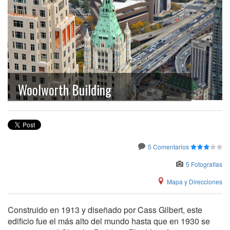
Woolworth Building
5 Comentarios
5 Fotografías
Mapa y Direcciones
Construido en 1913 y diseñado por Cass Gilbert, este
edificio fue el más alto del mundo hasta que en 1930 se