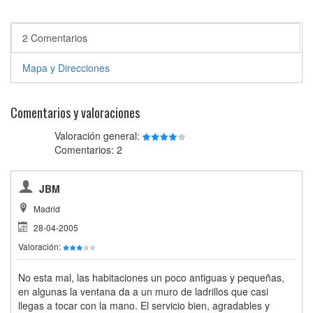
2 Comentarios
Mapa y Direcciones
Comentarios y valoraciones
Valoración general:
Comentarios: 2
JBM
Madrid
28-04-2005
Valoración:
No esta mal, las habitaciones un poco antiguas y pequeñas,
en algunas la ventana da a un muro de ladrillos que casi
llegas a tocar con la mano. El servicio bien, agradables y