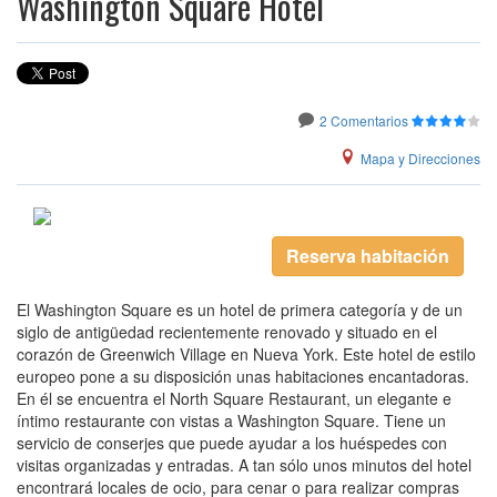
Washington Square Hotel
2 Comentarios
Mapa y Direcciones
Reserva habitación
El Washington Square es un hotel de primera categoría y de un
siglo de antigüedad recientemente renovado y situado en el
corazón de Greenwich Village en Nueva York. Este hotel de estilo
europeo pone a su disposición unas habitaciones encantadoras.
En él se encuentra el North Square Restaurant, un elegante e
íntimo restaurante con vistas a Washington Square. Tiene un
servicio de conserjes que puede ayudar a los huéspedes con
visitas organizadas y entradas. A tan sólo unos minutos del hotel
encontrará locales de ocio, para cenar o para realizar compras