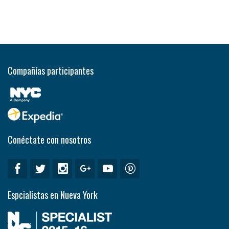
Compañías participantes
Conéctate con nosotros
Espcialistas en Nueva York