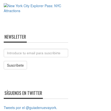
NEWSLETTER
Email
Suscríbete
SÍGUENOS EN TWITTER
Tweets por el @guiadenuevayork.