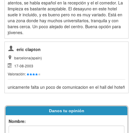
atentos, se habla español en la recepción y el el comedor. La
limpieza es bastante aceptable. El desayuno en este hotel
suele ir incluido, y es bueno pero no es muy variado. Está en
una zona donde hay muchos universitarios, tranquila y con
bares cerca. Un poco alejado del centro. Buena opción para
jóvenes.
eric clapton
barcelona(spain)
17-08-2003
Valoración:
unicamente falta un poco de comunicacion en el hall del hoteñ
Danos tu opinión
Nombre: