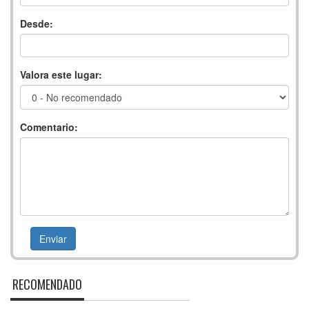
Desde:
Valora este lugar:
Comentario:
RECOMENDADO