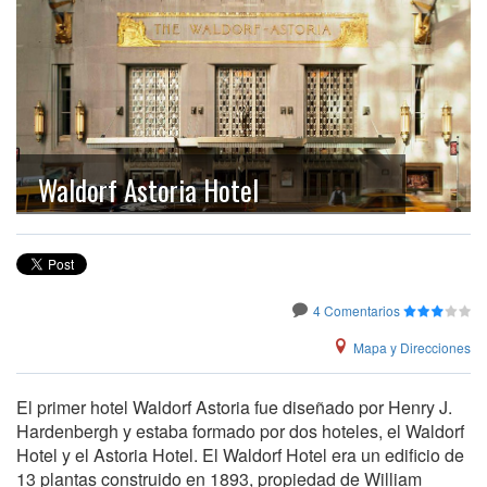
Waldorf Astoria Hotel
4 Comentarios
Mapa y Direcciones
El primer hotel Waldorf Astoria fue diseñado por Henry J.
Hardenbergh y estaba formado por dos hoteles, el Waldorf
Hotel y el Astoria Hotel. El Waldorf Hotel era un edificio de
13 plantas construido en 1893, propiedad de William