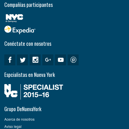
Compañías participantes
Conéctate con nosotros
Espcialistas en Nueva York
Grupo DeNuevaYork
Acerca de nosotros
Aviso legal