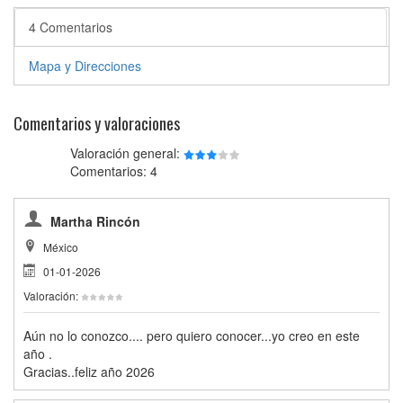
4 Comentarios
Mapa y Direcciones
Comentarios y valoraciones
Valoración general:
Comentarios: 4
Martha Rincón
México
01-01-2026
Valoración:
Aún no lo conozco.... pero quiero conocer...yo creo en este
año .
Gracias..feliz año 2026