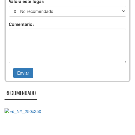
Valora este lugar:
Comentario:
RECOMENDADO