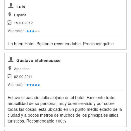
Luis
España
15-01-2012
Valoración:
Un buen Hotel. Bastante recomendable. Precio asequible
Gustavo Etchenausse
Argentina
02-09-2011
Valoración:
Estuve el pasado Julio alojado en el hotel. Excelente trato,
amabilidad de su personal, muy buen servicio y por sobre
todas las cosas, esta ubicado en un punto medio exacto de la
ciudad y a pocos metros de muchos de los principales sitios
turisticos. Recomendable 100%