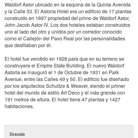
Waldorf Astor ubicado en la esquina de la Quinta Avenida
y la Calle 33. El Astoria Hotel era un edificio de 17 plantas
construido en 1897 propiedad del primo de Waldorf Astor,
John Jacob Astor IV. Los dos hoteles estaban construidos
uno al lado del otro y unidos por un corredor conocido
como el Callejón del Pavo Real por las personalidades
que desfilaban por él.
El hotel fue vendido en 1928 para que en su terreno se
construyera el Empire State Building. El nuevo Waldorf
Astoria se inauguró el 1 de Octubre de 1931 en Park
Avenue, entre las Calles 49 y 50. El edificio fue diseñado
por los arquitectos Schultze & Weaver, siendo el primer
hotel del mundo de estilo Art Deco y el más grande con
191 metros de altura. El hotel tiene 47 plantas y 1427
habitaciones.
Dirección