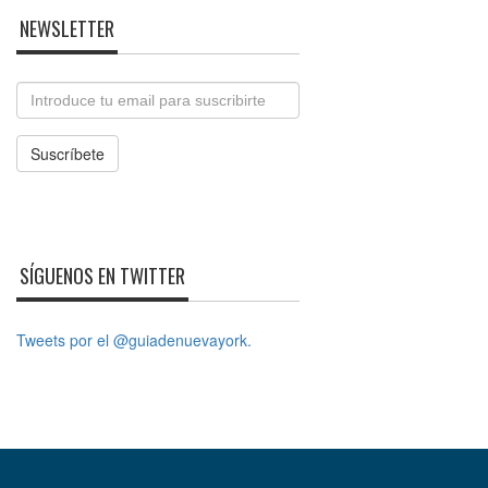
NEWSLETTER
Email
Suscríbete
SÍGUENOS EN TWITTER
Tweets por el @guiadenuevayork.