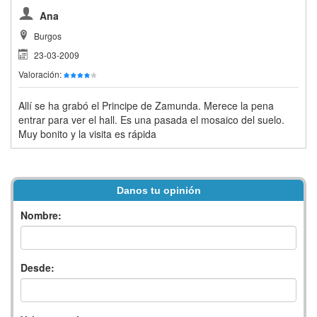
Ana
Burgos
23-03-2009
Valoración:
Allí se ha grabó el Principe de Zamunda. Merece la pena
entrar para ver el hall. Es una pasada el mosaico del suelo.
Muy bonito y la visita es rápida
Danos tu opinión
Nombre:
Desde: