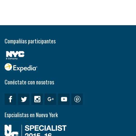
Compañías participantes
Conéctate con nosotros
Espcialistas en Nueva York