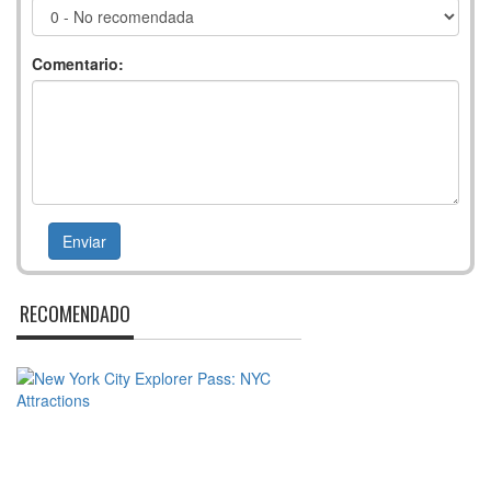
Comentario:
RECOMENDADO