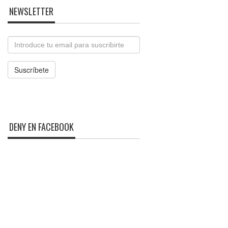
NEWSLETTER
Email
Suscríbete
DENY EN FACEBOOK