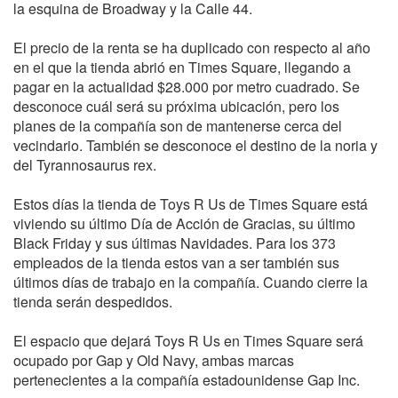
la esquina de Broadway y la Calle 44.
El precio de la renta se ha duplicado con respecto al año
en el que la tienda abrió en Times Square, llegando a
pagar en la actualidad $28.000 por metro cuadrado.
Se
desconoce cuál será su próxima ubicación, pero los
planes de la compañía son de mantenerse cerca del
vecindario. También se desconoce el destino de la noria y
del Tyrannosaurus rex.
Estos días la tienda de Toys R Us de Times Square está
viviendo su último Día de Acción de Gracias, su último
Black Friday y sus últimas Navidades. Para los 373
empleados de la tienda estos van a ser también sus
últimos días de trabajo en la compañía. Cuando cierre la
tienda serán despedidos.
El espacio que dejará Toys R Us en Times Square será
ocupado por Gap y Old Navy, ambas marcas
pertenecientes a la compañía estadounidense Gap Inc.