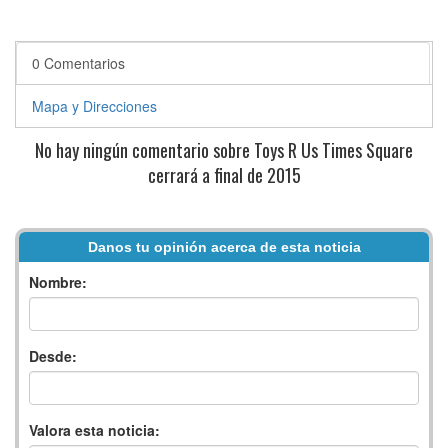
0 Comentarios
Mapa y Direcciones
No hay ningún comentario sobre Toys R Us Times Square
cerrará a final de 2015
Danos tu opinión acerca de esta noticia
Nombre:
Desde:
Valora esta noticia: