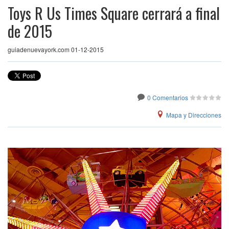
Toys R Us Times Square cerrará a final
de 2015
guiadenuevayork.com 01-12-2015
0 Comentarios
Mapa y Direcciones