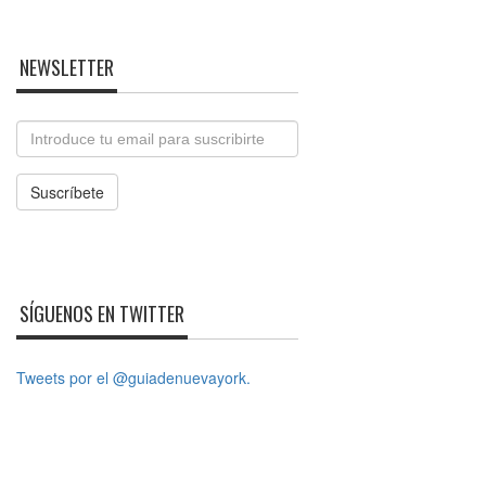
NEWSLETTER
Email
Suscríbete
SÍGUENOS EN TWITTER
Tweets por el @guiadenuevayork.