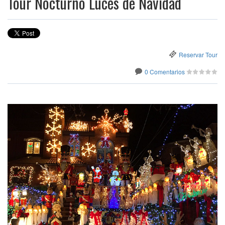
Tour Nocturno Luces de Navidad
Reservar Tour
0 Comentarios