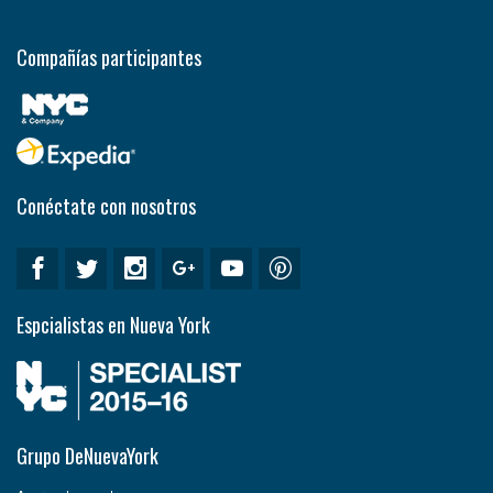
Compañías participantes
Conéctate con nosotros
Espcialistas en Nueva York
Grupo DeNuevaYork