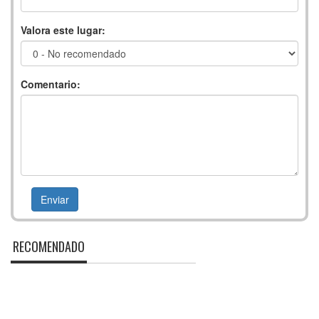
Valora este lugar:
Comentario:
RECOMENDADO