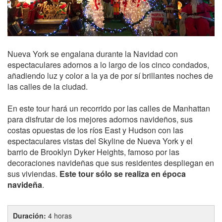
Nueva York se engalana durante la Navidad con
espectaculares adornos a lo largo de los cinco condados,
añadiendo luz y color a la ya de por sí brillantes noches de
las calles de la ciudad.
En este tour hará un recorrido por las calles de Manhattan
para disfrutar de los mejores adornos navideños, sus
costas opuestas de los ríos East y Hudson con las
espectaculares vistas del Skyline de Nueva York y el
barrio de Brooklyn Dyker Heights, famoso por las
decoraciones navideñas que sus residentes despliegan en
sus viviendas.
Este tour sólo se realiza en época
navideña
.
Duración:
4 horas