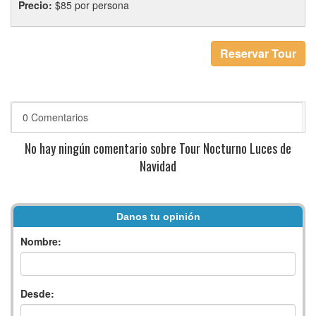
Precio:
$85 por persona
Reservar Tour
0 Comentarios
No hay ningún comentario sobre Tour Nocturno Luces de
Navidad
Danos tu opinión
Nombre:
Desde: